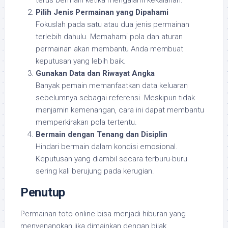
terus bermain ketika mengalami kekalahan.
Pilih Jenis Permainan yang Dipahami
Fokuslah pada satu atau dua jenis permainan
terlebih dahulu. Memahami pola dan aturan
permainan akan membantu Anda membuat
keputusan yang lebih baik.
Gunakan Data dan Riwayat Angka
Banyak pemain memanfaatkan data keluaran
sebelumnya sebagai referensi. Meskipun tidak
menjamin kemenangan, cara ini dapat membantu
memperkirakan pola tertentu.
Bermain dengan Tenang dan Disiplin
Hindari bermain dalam kondisi emosional.
Keputusan yang diambil secara terburu-buru
sering kali berujung pada kerugian.
Penutup
Permainan toto online bisa menjadi hiburan yang
menyenangkan jika dimainkan dengan bijak.