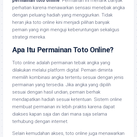
permainan toto online
. Permainan ini menarik banyak
perhatian karena menawarkan sensasi menebak angka
dengan peluang hadiah yang menggiurkan. Tidak
heran jika toto online kini menjadi pilihan banyak
pemain yang ingin menguji keberuntungan sekaligus
strategi mereka.
Apa Itu Permainan Toto Online?
Toto online adalah permainan tebak angka yang
dilakukan melalui platform digital. Pemain diminta
memilih kombinasi angka tertentu sesuai dengan jenis
permainan yang tersedia. Jika angka yang dipilih
sesuai dengan hasil undian, pemain berhak
mendapatkan hadiah sesuai ketentuan. Sistem online
membuat permainan ini lebih praktis karena dapat
diakses kapan saja dan dari mana saja selama
terhubung dengan internet.
Selain kemudahan akses, toto online juga menawarkan