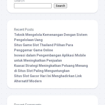
Search
Search
Recent Posts
Teknik Mengelola Kemenangan Dengan Sistem
Pengelolaan Uang
Situs Game Slot Thailand Pilihan Para
Penggemar Game Online
Inovasi dalam Pengembangan Aplikasi Mobile
untuk Meningkatkan Penjualan
Kuasai Strategi Meningkatkan Peluang Menang
di Situs Slot Paling Menguntungkan
Situs Slot Gacor Hari Ini Menghadirkan Link
Alternatif Modern