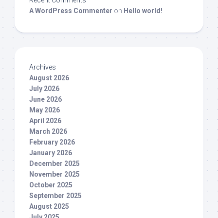
Recent Comments
A WordPress Commenter
on
Hello world!
Archives
August 2026
July 2026
June 2026
May 2026
April 2026
March 2026
February 2026
January 2026
December 2025
November 2025
October 2025
September 2025
August 2025
July 2025