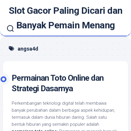
Skip
Slot Gacor Paling Dicari dan
to
content
Banyak Pemain Menang
angsa4d
Permainan Toto Online dan
Strategi Dasarnya
Perkembangan teknologi digital telah membawa
banyak perubahan dalam berbagai aspek kehidupan,
termasuk dalam dunia hiburan daring. Salah satu
bentuk hiburan yang semakin populer adalah