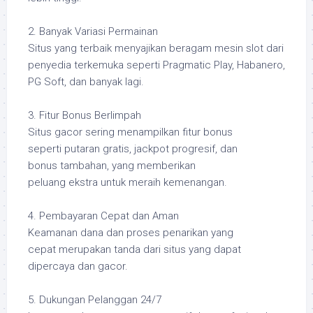
2. Banyak Variasi Permainan
Situs yang terbaik menyajikan beragam mesin slot dari
penyedia terkemuka seperti Pragmatic Play, Habanero,
PG Soft, dan banyak lagi.
3. Fitur Bonus Berlimpah
Situs gacor sering menampilkan fitur bonus
seperti putaran gratis, jackpot progresif, dan
bonus tambahan, yang memberikan
peluang ekstra untuk meraih kemenangan.
4. Pembayaran Cepat dan Aman
Keamanan dana dan proses penarikan yang
cepat merupakan tanda dari situs yang dapat
dipercaya dan gacor.
5. Dukungan Pelanggan 24/7