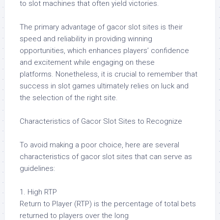
to slot machines that often yield victories.
The primary advantage of gacor slot sites is their
speed and reliability in providing winning
opportunities, which enhances players’ confidence
and excitement while engaging on these
platforms. Nonetheless, it is crucial to remember that
success in slot games ultimately relies on luck and
the selection of the right site.
Characteristics of Gacor Slot Sites to Recognize
To avoid making a poor choice, here are several
characteristics of gacor slot sites that can serve as
guidelines:
1. High RTP
Return to Player (RTP) is the percentage of total bets
returned to players over the long