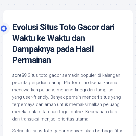
Evolusi Situs Toto Gacor dari
Waktu ke Waktu dan
Dampaknya pada Hasil
Permainan
sore89
Situs toto gacor semakin populer di kalangan
pecinta perjudian daring. Platform ini dikenal karena
menawarkan peluang menang tinggi dan tampilan
yang user-friendly. Banyak pemain mencari situs yang
terpercaya dan aman untuk memaksimalkan peluang
mereka dalam taruhan togel online. Keamanan data
dan transaksi menjadi prioritas utama.
Selain itu, situs toto gacor menyediakan berbagai fitur