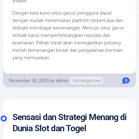
efisien.
Dengan kata kunci situs gacor, pengguna dapat
dengan mudah menemukan platform terpercaya dan
terbukti membayar kemenangan. Mencari situs gacor
terbaik harus mempertimbangkan reputasi dan
keamanan. Pilihan tepat akan meningkatkan peluang
meraih kemenangan besar dan pengalaman bermain
yang memuaskan.
November 30, 2025
by
admin
Uncategorized
0
Sensasi dan Strategi Menang di
Dunia Slot dan Togel