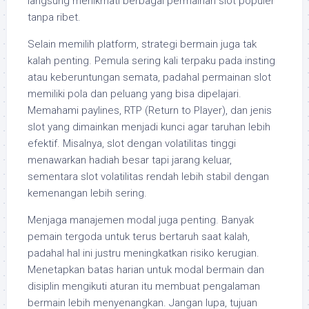
langsung menikmati berbagai permainan slot populer
tanpa ribet.
Selain memilih platform, strategi bermain juga tak
kalah penting. Pemula sering kali terpaku pada insting
atau keberuntungan semata, padahal permainan slot
memiliki pola dan peluang yang bisa dipelajari.
Memahami paylines, RTP (Return to Player), dan jenis
slot yang dimainkan menjadi kunci agar taruhan lebih
efektif. Misalnya, slot dengan volatilitas tinggi
menawarkan hadiah besar tapi jarang keluar,
sementara slot volatilitas rendah lebih stabil dengan
kemenangan lebih sering.
Menjaga manajemen modal juga penting. Banyak
pemain tergoda untuk terus bertaruh saat kalah,
padahal hal ini justru meningkatkan risiko kerugian.
Menetapkan batas harian untuk modal bermain dan
disiplin mengikuti aturan itu membuat pengalaman
bermain lebih menyenangkan. Jangan lupa, tujuan