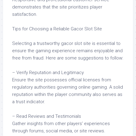
demonstrates that the site prioritizes player
satisfaction.
Tips for Choosing a Reliable Gacor Slot Site
Selecting a trustworthy gacor slot site is essential to
ensure the gaming experience remains enjoyable and
free from fraud. Here are some suggestions to follow:
– Verify Reputation and Legitimacy
Ensure the site possesses official licenses from
regulatory authorities governing online gaming. A solid
reputation within the player community also serves as
a trust indicator.
– Read Reviews and Testimonials
Gather insights from other players’ experiences
through forums, social media, or site reviews.