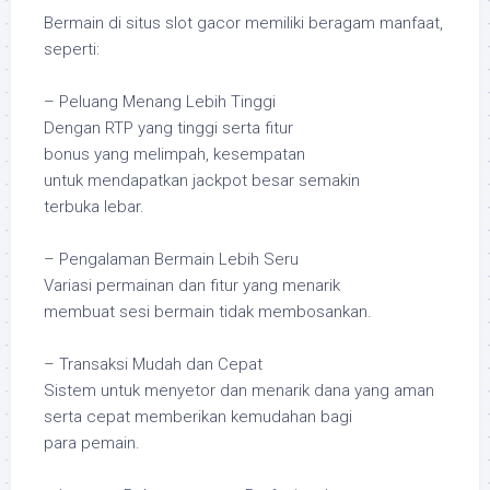
Bermain di situs slot gacor memiliki beragam manfaat,
seperti:
– Peluang Menang Lebih Tinggi
Dengan RTP yang tinggi serta fitur
bonus yang melimpah, kesempatan
untuk mendapatkan jackpot besar semakin
terbuka lebar.
– Pengalaman Bermain Lebih Seru
Variasi permainan dan fitur yang menarik
membuat sesi bermain tidak membosankan.
– Transaksi Mudah dan Cepat
Sistem untuk menyetor dan menarik dana yang aman
serta cepat memberikan kemudahan bagi
para pemain.