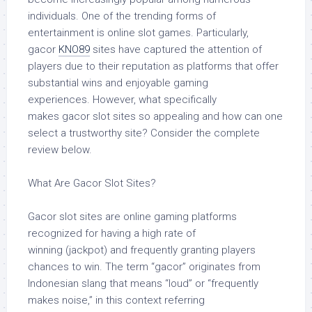
individuals. One of the trending forms of
entertainment is online slot games. Particularly,
gacor
KNO89
sites have captured the attention of
players due to their reputation as platforms that offer
substantial wins and enjoyable gaming
experiences. However, what specifically
makes gacor slot sites so appealing and how can one
select a trustworthy site? Consider the complete
review below.
What Are Gacor Slot Sites?
Gacor slot sites are online gaming platforms
recognized for having a high rate of
winning (jackpot) and frequently granting players
chances to win. The term “gacor” originates from
Indonesian slang that means “loud” or “frequently
makes noise,” in this context referring