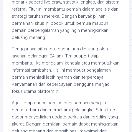
menarik seperti live draw, statistik lengkap, dan sistem
referral. Fitur ini membantu pemain dalam analisis dan
strategi taruhan mereka. Dengan banyak pilihan
permainan, situs ini cocok untuk pemula maupun
pemain berpengalaman yang ingin meningkatkan
peluang menang.
Penggunaan situs toto gacor juga didukung oleh
layanan pelanggan 24 jam. Tim support siap
membantu jika mengalami kendala atau membutuhkan
informasi tambahan. Hal ini membuat pengalaman
bermain menjadi lebih nyaman dan terpercaya.
Kenyamanan dan kepercayaan pengguna menjadi
fokus utama platform ini.
Agar tetap gacor, penting bagi pemain mengikuti
berita terbaru dan memahami pola angka. Situs toto
gacor menyediakan update berkala dan prediksi yang
akurat. Dengan demikian, pemain dapat meningkatkan
peluang menang dan meraih hasil maksimal dari