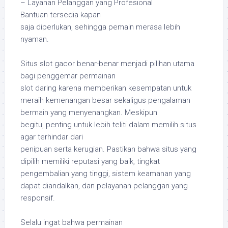
– Layanan Pelanggan yang Profesional
Bantuan tersedia kapan
saja diperlukan, sehingga pemain merasa lebih
nyaman.
Situs slot gacor benar-benar menjadi pilihan utama
bagi penggemar permainan
slot daring karena memberikan kesempatan untuk
meraih kemenangan besar sekaligus pengalaman
bermain yang menyenangkan. Meskipun
begitu, penting untuk lebih teliti dalam memilih situs
agar terhindar dari
penipuan serta kerugian. Pastikan bahwa situs yang
dipilih memiliki reputasi yang baik, tingkat
pengembalian yang tinggi, sistem keamanan yang
dapat diandalkan, dan pelayanan pelanggan yang
responsif.
Selalu ingat bahwa permainan