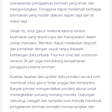
menawarkan pengalaman bermain yang aman dan
menguntungkan. Pengguna dapat menikmati berbagai
permainan yang mudah diakses kapan saja dan di
mana saja.
Selain itu, situs gacor terkenal karena sistem
keamanan yang terpercaya dan transparansi dalam
setiap transaksi. Member dapat melakukan deposit
dan penarikan dengan cepat tanpa khawatir
kehilangan data pribadi. Fitur live chat dan customer
service 24 jam juga mendukung kenyamanan
pengguna selama bermain.
Kualitas layanan dan update data prediksi secara rutin
membuat situs gacor tetap unggul dari kompetitor.
Banyak pemain mengandalkan prediksi akurat untuk
meningkatkan peluang menang mereka. Dukungan
teknologi canggih dan tampilan user-friendly membuat
pengalaman bermain semakin menyenangkan dan