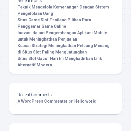
Recent Posts
Teknik Mengelola Kemenangan Dengan Sistem
Pengelolaan Uang
Situs Game Slot Thailand Pilihan Para
Penggemar Game Online
Inovasi dalam Pengembangan Aplikasi Mobile
untuk Meningkatkan Penjualan
Kuasai Strategi Meningkatkan Peluang Menang
di Situs Slot Paling Menguntungkan
Situs Slot Gacor Hari Ini Menghadirkan Link
Alternatif Modern
Recent Comments
A WordPress Commenter
on
Hello world!