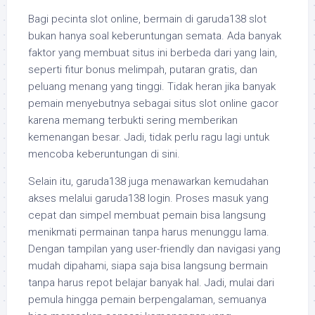
Bagi pecinta slot online, bermain di garuda138 slot
bukan hanya soal keberuntungan semata. Ada banyak
faktor yang membuat situs ini berbeda dari yang lain,
seperti fitur bonus melimpah, putaran gratis, dan
peluang menang yang tinggi. Tidak heran jika banyak
pemain menyebutnya sebagai situs slot online gacor
karena memang terbukti sering memberikan
kemenangan besar. Jadi, tidak perlu ragu lagi untuk
mencoba keberuntungan di sini.
Selain itu, garuda138 juga menawarkan kemudahan
akses melalui garuda138 login. Proses masuk yang
cepat dan simpel membuat pemain bisa langsung
menikmati permainan tanpa harus menunggu lama.
Dengan tampilan yang user-friendly dan navigasi yang
mudah dipahami, siapa saja bisa langsung bermain
tanpa harus repot belajar banyak hal. Jadi, mulai dari
pemula hingga pemain berpengalaman, semuanya