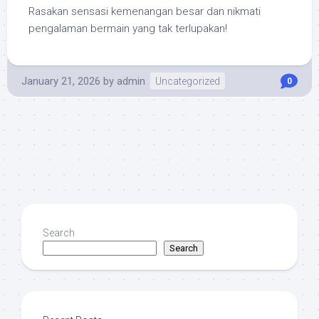
Rasakan sensasi kemenangan besar dan nikmati
pengalaman bermain yang tak terlupakan!
January 21, 2026
by
admin
Uncategorized
0
Search
Search