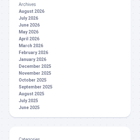
Archives
August 2026
July 2026
June 2026
May 2026
April 2026
March 2026
February 2026
January 2026
December 2025
November 2025
October 2025
September 2025
August 2025
July 2025
June 2025
Categories