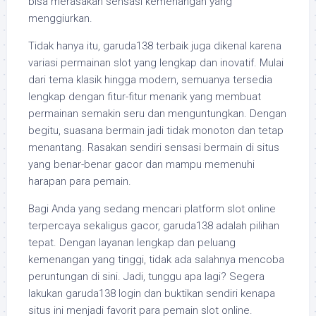
bisa merasakan sensasi kemenangan yang
menggiurkan.
Tidak hanya itu, garuda138 terbaik juga dikenal karena
variasi permainan slot yang lengkap dan inovatif. Mulai
dari tema klasik hingga modern, semuanya tersedia
lengkap dengan fitur-fitur menarik yang membuat
permainan semakin seru dan menguntungkan. Dengan
begitu, suasana bermain jadi tidak monoton dan tetap
menantang. Rasakan sendiri sensasi bermain di situs
yang benar-benar gacor dan mampu memenuhi
harapan para pemain.
Bagi Anda yang sedang mencari platform slot online
terpercaya sekaligus gacor, garuda138 adalah pilihan
tepat. Dengan layanan lengkap dan peluang
kemenangan yang tinggi, tidak ada salahnya mencoba
peruntungan di sini. Jadi, tunggu apa lagi? Segera
lakukan garuda138 login dan buktikan sendiri kenapa
situs ini menjadi favorit para pemain slot online.