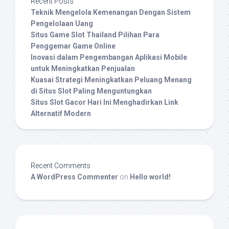
Recent Posts
Teknik Mengelola Kemenangan Dengan Sistem
Pengelolaan Uang
Situs Game Slot Thailand Pilihan Para
Penggemar Game Online
Inovasi dalam Pengembangan Aplikasi Mobile
untuk Meningkatkan Penjualan
Kuasai Strategi Meningkatkan Peluang Menang
di Situs Slot Paling Menguntungkan
Situs Slot Gacor Hari Ini Menghadirkan Link
Alternatif Modern
Recent Comments
A WordPress Commenter
on
Hello world!