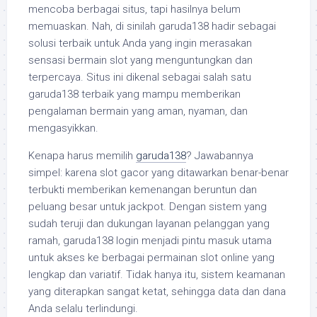
mencoba berbagai situs, tapi hasilnya belum
memuaskan. Nah, di sinilah garuda138 hadir sebagai
solusi terbaik untuk Anda yang ingin merasakan
sensasi bermain slot yang menguntungkan dan
terpercaya. Situs ini dikenal sebagai salah satu
garuda138 terbaik yang mampu memberikan
pengalaman bermain yang aman, nyaman, dan
mengasyikkan.
Kenapa harus memilih
garuda138
? Jawabannya
simpel: karena slot gacor yang ditawarkan benar-benar
terbukti memberikan kemenangan beruntun dan
peluang besar untuk jackpot. Dengan sistem yang
sudah teruji dan dukungan layanan pelanggan yang
ramah, garuda138 login menjadi pintu masuk utama
untuk akses ke berbagai permainan slot online yang
lengkap dan variatif. Tidak hanya itu, sistem keamanan
yang diterapkan sangat ketat, sehingga data dan dana
Anda selalu terlindungi.