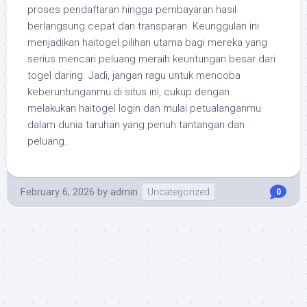
proses pendaftaran hingga pembayaran hasil
berlangsung cepat dan transparan. Keunggulan ini
menjadikan haitogel pilihan utama bagi mereka yang
serius mencari peluang meraih keuntungan besar dari
togel daring. Jadi, jangan ragu untuk mencoba
keberuntunganmu di situs ini, cukup dengan
melakukan haitogel login dan mulai petualanganmu
dalam dunia taruhan yang penuh tantangan dan
peluang.
February 6, 2026
by
admin
Uncategorized
0