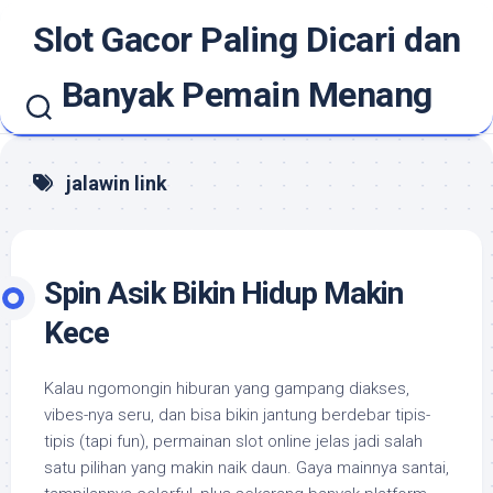
Skip
Slot Gacor Paling Dicari dan
to
content
Banyak Pemain Menang
jalawin link
Spin Asik Bikin Hidup Makin
Kece
Kalau ngomongin hiburan yang gampang diakses,
vibes-nya seru, dan bisa bikin jantung berdebar tipis-
tipis (tapi fun), permainan slot online jelas jadi salah
satu pilihan yang makin naik daun. Gaya mainnya santai,