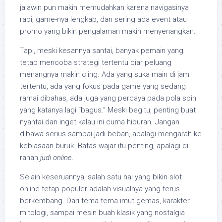
jalawin pun makin memudahkan karena navigasinya
rapi, game-nya lengkap, dan sering ada event atau
promo yang bikin pengalaman makin menyenangkan.
Tapi, meski kesannya santai, banyak pemain yang
tetap mencoba strategi tertentu biar peluang
menangnya makin cling. Ada yang suka main di jam
tertentu, ada yang fokus pada game yang sedang
ramai dibahas, ada juga yang percaya pada pola spin
yang katanya lagi “bagus.” Meski begitu, penting buat
nyantai dan inget kalau ini cuma hiburan. Jangan
dibawa serius sampai jadi beban, apalagi mengarah ke
kebiasaan buruk. Batas wajar itu penting, apalagi di
ranah
judi online
.
Selain keseruannya, salah satu hal yang bikin slot
online tetap populer adalah visualnya yang terus
berkembang. Dari tema-tema imut gemas, karakter
mitologi, sampai mesin buah klasik yang nostalgia