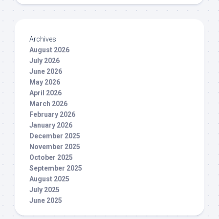
Archives
August 2026
July 2026
June 2026
May 2026
April 2026
March 2026
February 2026
January 2026
December 2025
November 2025
October 2025
September 2025
August 2025
July 2025
June 2025