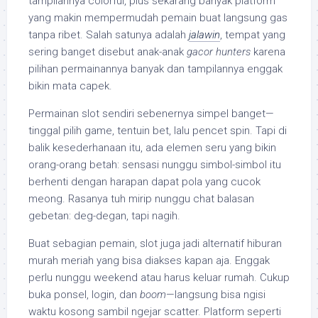
tampilannya colorful, plus sekarang banyak platform
yang makin mempermudah pemain buat langsung gas
tanpa ribet. Salah satunya adalah
jalawin
, tempat yang
sering banget disebut anak-anak
gacor hunters
karena
pilihan permainannya banyak dan tampilannya enggak
bikin mata capek.
Permainan slot sendiri sebenernya simpel banget—
tinggal pilih game, tentuin bet, lalu pencet spin. Tapi di
balik kesederhanaan itu, ada elemen seru yang bikin
orang-orang betah: sensasi nunggu simbol-simbol itu
berhenti dengan harapan dapat pola yang cucok
meong. Rasanya tuh mirip nunggu chat balasan
gebetan: deg-degan, tapi nagih.
Buat sebagian pemain, slot juga jadi alternatif hiburan
murah meriah yang bisa diakses kapan aja. Enggak
perlu nunggu weekend atau harus keluar rumah. Cukup
buka ponsel, login, dan
boom
—langsung bisa ngisi
waktu kosong sambil ngejar scatter. Platform seperti