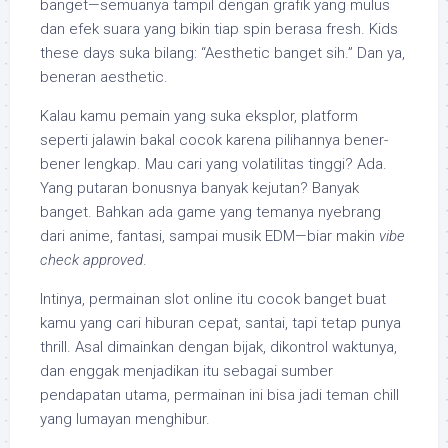
banget—semuanya tampil dengan grafik yang mulus
dan efek suara yang bikin tiap spin berasa fresh. Kids
these days suka bilang: “Aesthetic banget sih.” Dan ya,
beneran aesthetic.
Kalau kamu pemain yang suka eksplor, platform
seperti jalawin bakal cocok karena pilihannya bener-
bener lengkap. Mau cari yang volatilitas tinggi? Ada.
Yang putaran bonusnya banyak kejutan? Banyak
banget. Bahkan ada game yang temanya nyebrang
dari anime, fantasi, sampai musik EDM—biar makin
vibe
check approved
.
Intinya, permainan slot online itu cocok banget buat
kamu yang cari hiburan cepat, santai, tapi tetap punya
thrill. Asal dimainkan dengan bijak, dikontrol waktunya,
dan enggak menjadikan itu sebagai sumber
pendapatan utama, permainan ini bisa jadi teman chill
yang lumayan menghibur.