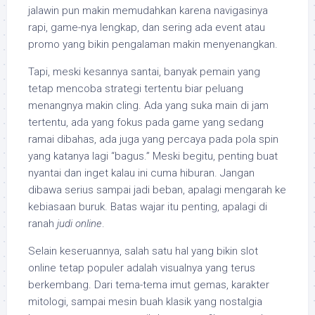
jalawin pun makin memudahkan karena navigasinya
rapi, game-nya lengkap, dan sering ada event atau
promo yang bikin pengalaman makin menyenangkan.
Tapi, meski kesannya santai, banyak pemain yang
tetap mencoba strategi tertentu biar peluang
menangnya makin cling. Ada yang suka main di jam
tertentu, ada yang fokus pada game yang sedang
ramai dibahas, ada juga yang percaya pada pola spin
yang katanya lagi “bagus.” Meski begitu, penting buat
nyantai dan inget kalau ini cuma hiburan. Jangan
dibawa serius sampai jadi beban, apalagi mengarah ke
kebiasaan buruk. Batas wajar itu penting, apalagi di
ranah
judi online
.
Selain keseruannya, salah satu hal yang bikin slot
online tetap populer adalah visualnya yang terus
berkembang. Dari tema-tema imut gemas, karakter
mitologi, sampai mesin buah klasik yang nostalgia