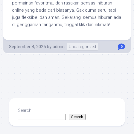
permainan favoritmu, dan rasakan sensasi hiburan
online yang beda dari biasanya. Gak cuma seru, tapi
juga fleksibel dan aman. Sekarang, semua hiburan ada
di genggaman tanganmu, tinggal klik dan nikmati!
September 4, 2025
by
admin
Uncategorized
0
Search
Search