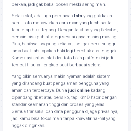
berkala, jadi gak bakal bosen meski sering main.
Selain slot, ada juga permainan
toto
yang gak kalah
seru. Toto menawarkan cara main yang lebih santai
tapi tetap bikin tegang. Dengan taruhan yang fleksibel,
pemain bisa pilih strategi sesuai gaya masing-masing.
Plus, hasilnya langsung keliatan, jadi gak perlu nunggu
lama buat tahu apakah hoki lagi berpihak atau enggak.
Kombinasi antara slot dan toto bikin platform ini jadi
tempat hiburan lengkap buat berbagai selera.
Yang bikin semuanya makin nyaman adalah sistem
yang dirancang buat pengalaman pengguna yang
aman dan terpercaya. Dunia
judi online
kadang
dipandang ribet atau berisiko, tapi Kit4D hadir dengan
standar keamanan tinggi dan proses yang jelas.
Semua transaksi dan data pengguna dijaga privasinya,
jadi kamu bisa fokus main tanpa khawatir hal-hal yang
nggak diinginkan.