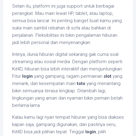
Selain itu, platform ini juga support untuk berbagai
perangkat. Mau main lewat HP, tablet, atau laptop,
semua bisa lancar. Ini penting banget buat kamu yang
suka main sambil rebahan di sofa atau bahkan di
perjalanan. Fleksibilitas ini bikin pengalaman hiburan
jadi lebih personal dan menyenangkan.
Intinya, dunia hiburan digital sekarang gak cuma soal
streaming atau sosial media. Dengan platform seperti
Kit4D, hiburan bisa lebih interaktif dan menguntungkan.
Fitur
login
yang gampang, ragam permainan
slot
yang
menarik, dan kesempatan main
toto
yang menantang
bikin semuanya terasa lengkap. Ditambah lagi,
lingkungan yang aman dan nyaman bikin pemain betah
berlama-lama.
Kalau kamu lagi nyari tempat hiburan yang bisa diakses
kapan saja, gampang digunakan, dan pastinya seru,
Kit4D bisa jadi pilihan tepat. Tinggal
login
, pilih