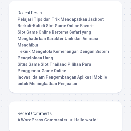
Recent Posts
Pelajari Tips dan Trik Mendapatkan Jackpot
Berkali-Kali di Slot Game Online Favorit
Slot Game Online Bertema Safari yang
Menghadirkan Karakter Unik dan Animasi
Menghibur
Teknik Mengelola Kemenangan Dengan Sistem
Pengelolaan Uang
Situs Game Slot Thailand Pilihan Para
Penggemar Game Online
Inovasi dalam Pengembangan Aplikasi Mobile
untuk Meningkatkan Penjualan
Recent Comments
A WordPress Commenter
on
Hello world!