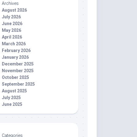
Archives
August 2026
July 2026
June 2026
May 2026
April 2026
March 2026
February 2026
January 2026
December 2025
November 2025
October 2025
September 2025
August 2025
July 2025
June 2025
Categories