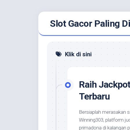
Skip
Slot Gacor Paling 
to
content
Klik di sini
Raih Jackpot
Terbaru
Bersiaplah merasakan s
Winning303, platform ju
primadona di kalangan p