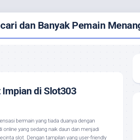
Dicari dan Banyak Pemain Menan
 Impian di Slot303
ensasi bermain yang tiada duanya dengan
di online yang sedang naik daun dan menjadi
ecinta slot. Dengan tampilan yang user-friendly