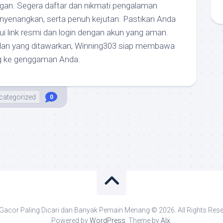
ngan. Segera daftar dan nikmati pengalaman
yenangkan, serta penuh kejutan. Pastikan Anda
i link resmi dan login dengan akun yang aman.
lan yang ditawarkan, Winning303 siap membawa
g ke genggaman Anda.
categorized
0
 Gacor Paling Dicari dan Banyak Pemain Menang © 2026. All Rights Rese
Powered by
WordPress
. Theme by
Alx
.