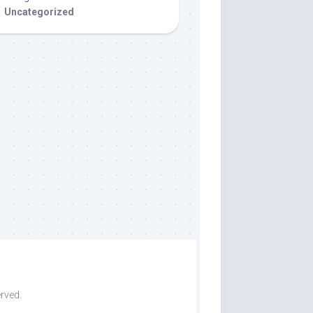
Uncategorized
rved.