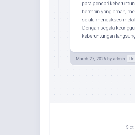
para pencari keberuntu
bermain yang aman, men
selalu mengakses melalu
Dengan segala keunggu
keberuntungan langsun
March 27, 2026
by
admin
Un
Slot