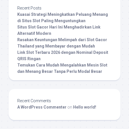
Recent Posts
Kuasai Strategi Meningkatkan Peluang Menang
di Situs Slot Paling Menguntungkan
Situs Slot Gacor Hari Ini Menghadirkan Link
Alternatif Modern
Rasakan Keuntungan Melimpah dari Slot Gacor
Thailand yang Membayar dengan Mudah
Link Slot Terbaru 2026 dengan Nominal Deposit
QRIS Ringan
Temukan Cara Mudah Mengalahkan Mesin Slot
dan Menang Besar Tanpa Perlu Modal Besar
Recent Comments
A WordPress Commenter
on
Hello world!