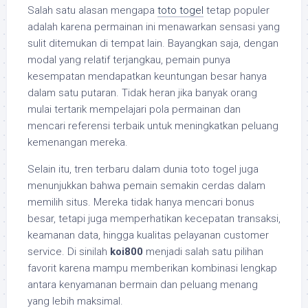
Salah satu alasan mengapa
toto togel
tetap populer
adalah karena permainan ini menawarkan sensasi yang
sulit ditemukan di tempat lain. Bayangkan saja, dengan
modal yang relatif terjangkau, pemain punya
kesempatan mendapatkan keuntungan besar hanya
dalam satu putaran. Tidak heran jika banyak orang
mulai tertarik mempelajari pola permainan dan
mencari referensi terbaik untuk meningkatkan peluang
kemenangan mereka.
Selain itu, tren terbaru dalam dunia toto togel juga
menunjukkan bahwa pemain semakin cerdas dalam
memilih situs. Mereka tidak hanya mencari bonus
besar, tetapi juga memperhatikan kecepatan transaksi,
keamanan data, hingga kualitas pelayanan customer
service. Di sinilah
koi800
menjadi salah satu pilihan
favorit karena mampu memberikan kombinasi lengkap
antara kenyamanan bermain dan peluang menang
yang lebih maksimal.