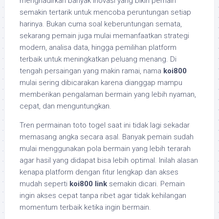
menghadirkan banyak inovasi yang bikin pemain
semakin tertarik untuk mencoba peruntungan setiap
harinya. Bukan cuma soal keberuntungan semata,
sekarang pemain juga mulai memanfaatkan strategi
modern, analisa data, hingga pemilihan platform
terbaik untuk meningkatkan peluang menang. Di
tengah persaingan yang makin ramai, nama
koi800
mulai sering dibicarakan karena dianggap mampu
memberikan pengalaman bermain yang lebih nyaman,
cepat, dan menguntungkan.
Tren permainan toto togel saat ini tidak lagi sekadar
memasang angka secara asal. Banyak pemain sudah
mulai menggunakan pola bermain yang lebih terarah
agar hasil yang didapat bisa lebih optimal. Inilah alasan
kenapa platform dengan fitur lengkap dan akses
mudah seperti
koi800 link
semakin dicari. Pemain
ingin akses cepat tanpa ribet agar tidak kehilangan
momentum terbaik ketika ingin bermain.