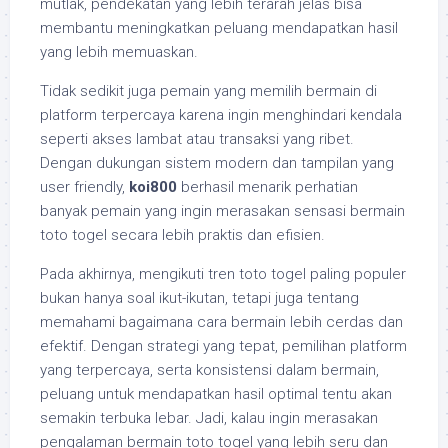
mutlak, pendekatan yang lebih terarah jelas bisa
membantu meningkatkan peluang mendapatkan hasil
yang lebih memuaskan.
Tidak sedikit juga pemain yang memilih bermain di
platform terpercaya karena ingin menghindari kendala
seperti akses lambat atau transaksi yang ribet.
Dengan dukungan sistem modern dan tampilan yang
user friendly,
koi800
berhasil menarik perhatian
banyak pemain yang ingin merasakan sensasi bermain
toto togel secara lebih praktis dan efisien.
Pada akhirnya, mengikuti tren toto togel paling populer
bukan hanya soal ikut-ikutan, tetapi juga tentang
memahami bagaimana cara bermain lebih cerdas dan
efektif. Dengan strategi yang tepat, pemilihan platform
yang terpercaya, serta konsistensi dalam bermain,
peluang untuk mendapatkan hasil optimal tentu akan
semakin terbuka lebar. Jadi, kalau ingin merasakan
pengalaman bermain toto togel yang lebih seru dan