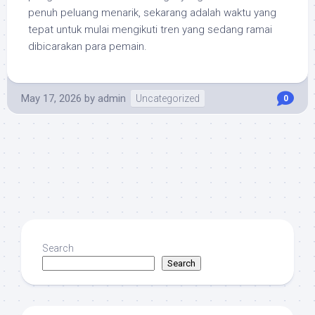
penuh peluang menarik, sekarang adalah waktu yang
tepat untuk mulai mengikuti tren yang sedang ramai
dibicarakan para pemain.
May 17, 2026
by
admin
Uncategorized
0
Search
Search