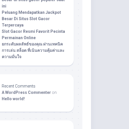
ini
Peluang Mendapatkan Jackpot
Besar Di Situs Slot Gacor
Terpercaya
Slot Gacor Resmi Favorit Pecinta
Permainan Online
ยกระดับผลลัพธ์ของคุณ ผ่านเทคนิค
การเล่น สล็อต ที่เน้นความคุ้มค่าและ
ความมั่นใจ
Recent Comments
A WordPress Commenter
on
Hello world!