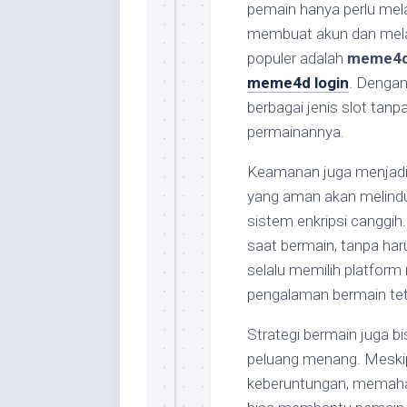
pemain hanya perlu mel
membuat akun dan melak
populer adalah
meme4
meme4d login
. Dengan
berbagai jenis slot tan
permainannya.
Keamanan juga menjadi p
yang aman akan melindu
sistem enkripsi canggi
saat bermain, tanpa har
selalu memilih platform 
pengalaman bermain teta
Strategi bermain juga 
peluang menang. Meski
keberuntungan, memah