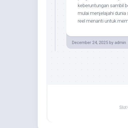
keberuntungan sambil b
mulai menjelajahi dunia 
reel menanti untuk mem
December 24, 2025
by
admin
Slot