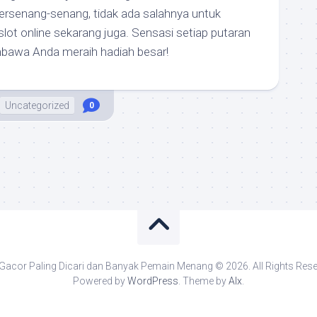
ersenang-senang, tidak ada salahnya untuk
slot online sekarang juga. Sensasi setiap putaran
bawa Anda meraih hadiah besar!
Uncategorized
0
 Gacor Paling Dicari dan Banyak Pemain Menang © 2026. All Rights Rese
Powered by
WordPress
. Theme by
Alx
.