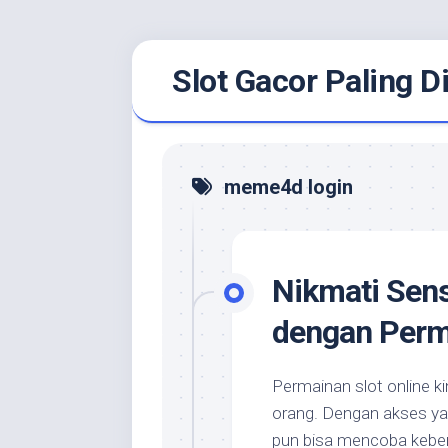
Skip
Slot Gacor Paling 
to
content
meme4d login
Nikmati Sen
dengan Perma
Permainan slot online ki
orang. Dengan akses ya
pun bisa mencoba keber