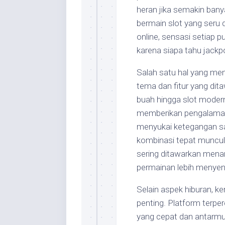
heran jika semakin ba
bermain slot yang seru
online, sensasi setiap 
karena siapa tahu jackp
Salah satu hal yang mem
tema dan fitur yang dita
buah hingga slot mode
memberikan pengalaman
menyukai ketegangan sa
kombinasi tepat muncul d
sering ditawarkan men
permainan lebih menye
Selain aspek hiburan, k
penting. Platform terp
yang cepat dan antarmu