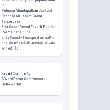
ini
Peluang Mendapatkan Jackpot
Besar Di Situs Slot Gacor
Terpercaya
Slot Gacor Resmi Favorit Pecinta
Permainan Online
ยกระดับผลลัพธ์ของคุณ ผ่านเทคนิค
การเล่น สล็อต ที่เน้นความคุ้มค่าและ
ความมั่นใจ
Recent Comments
A WordPress Commenter
on
Hello world!