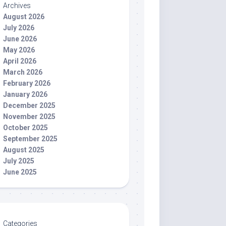
Archives
August 2026
July 2026
June 2026
May 2026
April 2026
March 2026
February 2026
January 2026
December 2025
November 2025
October 2025
September 2025
August 2025
July 2025
June 2025
Categories