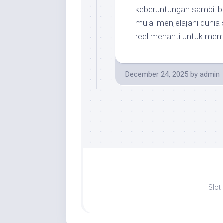
keberuntungan sambil b
mulai menjelajahi dunia 
reel menanti untuk mem
December 24, 2025
by
admin
Slot