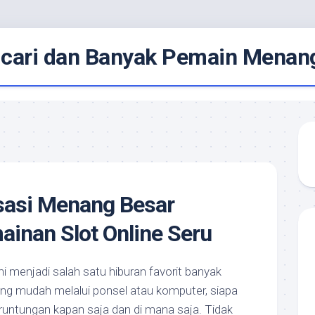
Dicari dan Banyak Pemain Menan
sasi Menang Besar
inan Slot Online Seru
ni menjadi salah satu hiburan favorit banyak
ng mudah melalui ponsel atau komputer, siapa
untungan kapan saja dan di mana saja. Tidak