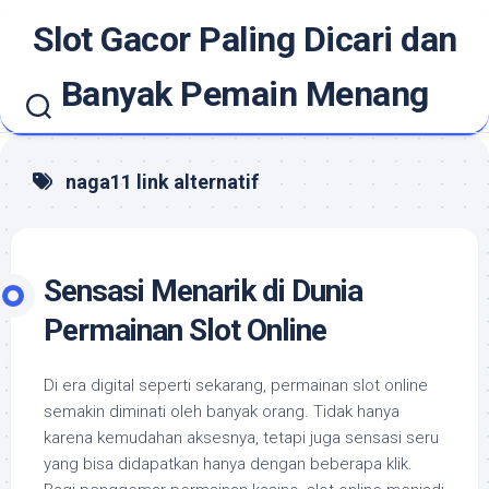
Skip
Slot Gacor Paling Dicari dan
to
content
Banyak Pemain Menang
naga11 link alternatif
Sensasi Menarik di Dunia
Permainan Slot Online
Di era digital seperti sekarang, permainan slot online
semakin diminati oleh banyak orang. Tidak hanya
karena kemudahan aksesnya, tetapi juga sensasi seru
yang bisa didapatkan hanya dengan beberapa klik.