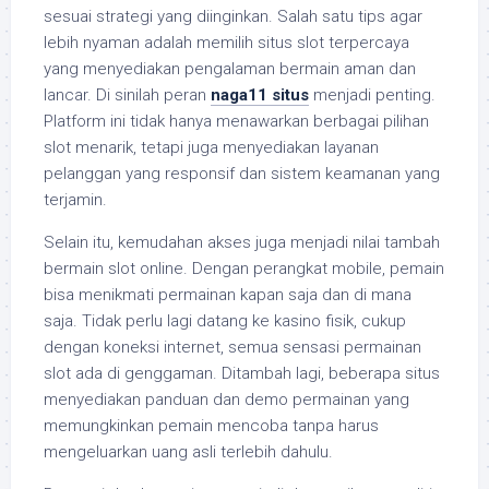
sesuai strategi yang diinginkan. Salah satu tips agar
lebih nyaman adalah memilih situs slot terpercaya
yang menyediakan pengalaman bermain aman dan
lancar. Di sinilah peran
naga11 situs
menjadi penting.
Platform ini tidak hanya menawarkan berbagai pilihan
slot menarik, tetapi juga menyediakan layanan
pelanggan yang responsif dan sistem keamanan yang
terjamin.
Selain itu, kemudahan akses juga menjadi nilai tambah
bermain slot online. Dengan perangkat mobile, pemain
bisa menikmati permainan kapan saja dan di mana
saja. Tidak perlu lagi datang ke kasino fisik, cukup
dengan koneksi internet, semua sensasi permainan
slot ada di genggaman. Ditambah lagi, beberapa situs
menyediakan panduan dan demo permainan yang
memungkinkan pemain mencoba tanpa harus
mengeluarkan uang asli terlebih dahulu.