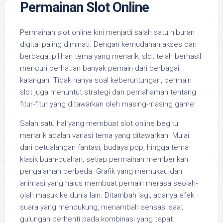
Permainan Slot Online
Permainan slot online kini menjadi salah satu hiburan
digital paling diminati. Dengan kemudahan akses dan
berbagai pilihan tema yang menarik, slot telah berhasil
mencuri perhatian banyak pemain dari berbagai
kalangan. Tidak hanya soal keberuntungan, bermain
slot juga menuntut strategi dan pemahaman tentang
fitur-fitur yang ditawarkan oleh masing-masing game.
Salah satu hal yang membuat slot online begitu
menarik adalah variasi tema yang ditawarkan. Mulai
dari petualangan fantasi, budaya pop, hingga tema
klasik buah-buahan, setiap permainan memberikan
pengalaman berbeda. Grafik yang memukau dan
animasi yang halus membuat pemain merasa seolah-
olah masuk ke dunia lain. Ditambah lagi, adanya efek
suara yang mendukung, menambah sensasi saat
gulungan berhenti pada kombinasi yang tepat.