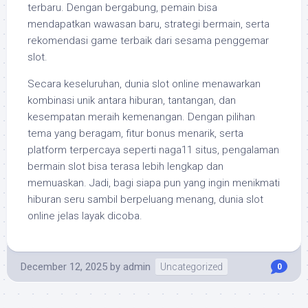
terbaru. Dengan bergabung, pemain bisa
mendapatkan wawasan baru, strategi bermain, serta
rekomendasi game terbaik dari sesama penggemar
slot.
Secara keseluruhan, dunia slot online menawarkan
kombinasi unik antara hiburan, tantangan, dan
kesempatan meraih kemenangan. Dengan pilihan
tema yang beragam, fitur bonus menarik, serta
platform terpercaya seperti naga11 situs, pengalaman
bermain slot bisa terasa lebih lengkap dan
memuaskan. Jadi, bagi siapa pun yang ingin menikmati
hiburan seru sambil berpeluang menang, dunia slot
online jelas layak dicoba.
December 12, 2025
by
admin
Uncategorized
0