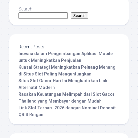
Search
Search
Recent Posts
Inovasi dalam Pengembangan Aplikasi Mobile
untuk Meningkatkan Penjualan
Kuasai Strategi Meningkatkan Peluang Menang
di Situs Slot Paling Menguntungkan
Situs Slot Gacor Hari Ini Menghadirkan Link
Alternatif Modern
Rasakan Keuntungan Melimpah dari Slot Gacor
Thailand yang Membayar dengan Mudah
Link Slot Terbaru 2026 dengan Nominal Deposit
QRIS Ringan