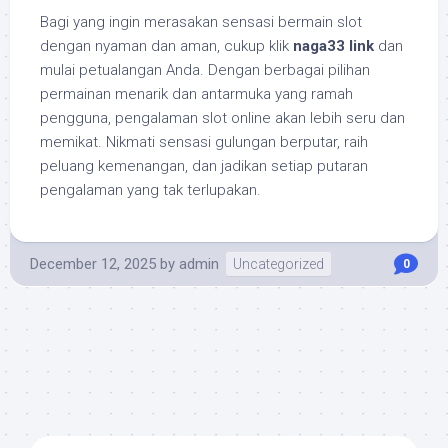
Bagi yang ingin merasakan sensasi bermain slot
dengan nyaman dan aman, cukup klik
naga33 link
dan
mulai petualangan Anda. Dengan berbagai pilihan
permainan menarik dan antarmuka yang ramah
pengguna, pengalaman slot online akan lebih seru dan
memikat. Nikmati sensasi gulungan berputar, raih
peluang kemenangan, dan jadikan setiap putaran
pengalaman yang tak terlupakan.
December 12, 2025
by
admin
Uncategorized
0