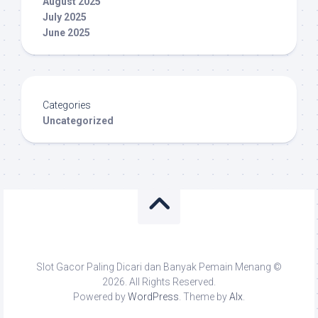
August 2025
July 2025
June 2025
Categories
Uncategorized
Slot Gacor Paling Dicari dan Banyak Pemain Menang ©
2026. All Rights Reserved.
Powered by
WordPress
. Theme by
Alx
.