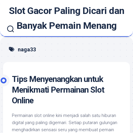
Skip
Slot Gacor Paling Dicari dan
to
content
Banyak Pemain Menang
naga33
Tips Menyenangkan untuk
Menikmati Permainan Slot
Online
Permainan slot online kini menjadi salah satu hiburan
digital yang paling digemari. Setiap putaran gulungan
menghadirkan sensasi seru yang membuat pemain