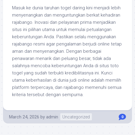
Masuk ke dunia taruhan togel daring kini menjadi lebih
menyenangkan dan menguntungkan berkat kehadiran
rajabango. Inovasi dan pelayanan prima menjadikan
situs ini pilihan utama untuk memulai petualangan
keberuntungan Anda. Pastikan selalu menggunakan
rajabango resmi agar pengalaman berjudi online tetap
aman dan menyenangkan. Dengan berbagai
penawaran menarik dan peluang besar, tidak ada
salahnya mencoba keberuntungan Anda di situs toto
togel yang sudah terbukti kredibilitasnya ini. Kunci
utama keberhasilan di dunia judi online adalah memilih
platform terpercaya, dan rajabango memenuhi semua
kriteria tersebut dengan sempurna.
March 24, 2026
by
admin
Uncategorized
0