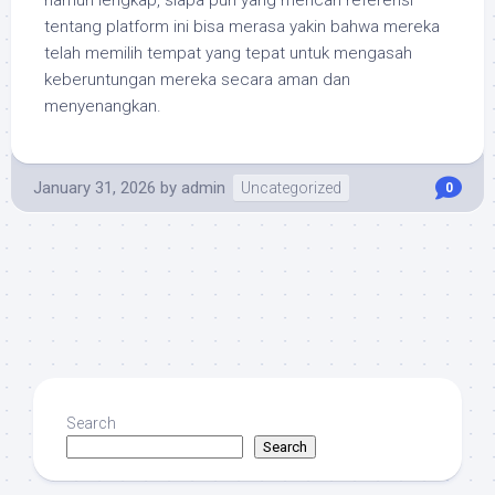
namun lengkap, siapa pun yang mencari referensi
tentang platform ini bisa merasa yakin bahwa mereka
telah memilih tempat yang tepat untuk mengasah
keberuntungan mereka secara aman dan
menyenangkan.
January 31, 2026
by
admin
Uncategorized
0
Search
Search