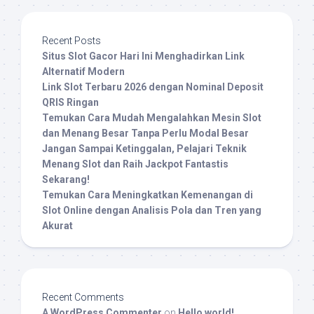
Recent Posts
Situs Slot Gacor Hari Ini Menghadirkan Link
Alternatif Modern
Link Slot Terbaru 2026 dengan Nominal Deposit
QRIS Ringan
Temukan Cara Mudah Mengalahkan Mesin Slot
dan Menang Besar Tanpa Perlu Modal Besar
Jangan Sampai Ketinggalan, Pelajari Teknik
Menang Slot dan Raih Jackpot Fantastis
Sekarang!
Temukan Cara Meningkatkan Kemenangan di
Slot Online dengan Analisis Pola dan Tren yang
Akurat
Recent Comments
A WordPress Commenter
on
Hello world!