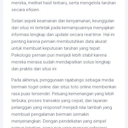
mereka, melihat hasil terbaru, serta mengelola taruhan
secara efisien.
Selain aspek keamanan dan kenyamanan, keunggulan
dari situs ini terletak pada kemampuannya menyajikan
informasi lengkap dan update secara real-time. Hal ini
penting karena pemain membutuhkan data akurat
untuk membuat keputusan taruhan yang tepat.
Psikologis pemain pun menjadi lebih stabil karena
mereka merasa sudah mendapatkan solusi lengkap
dan praktis dari situs ini.
Pada akhirnya, penggunaan rajabango sebagai media
bermain togel online dan situs toto online memberikan
rasa puas tersendiri. Peluang kemenangan yang lebih
terbuka, proses transaksi yang cepat, dan layanan
pelanggan yang responsif menjadi nilai tambah yang
membuat pengalaman bermain semakin
menyenangkan. Dengan pendekatan yang simpel