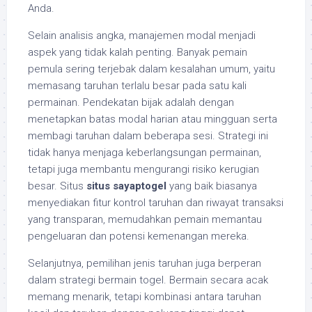
Anda.
Selain analisis angka, manajemen modal menjadi
aspek yang tidak kalah penting. Banyak pemain
pemula sering terjebak dalam kesalahan umum, yaitu
memasang taruhan terlalu besar pada satu kali
permainan. Pendekatan bijak adalah dengan
menetapkan batas modal harian atau mingguan serta
membagi taruhan dalam beberapa sesi. Strategi ini
tidak hanya menjaga keberlangsungan permainan,
tetapi juga membantu mengurangi risiko kerugian
besar. Situs
situs sayaptogel
yang baik biasanya
menyediakan fitur kontrol taruhan dan riwayat transaksi
yang transparan, memudahkan pemain memantau
pengeluaran dan potensi kemenangan mereka.
Selanjutnya, pemilihan jenis taruhan juga berperan
dalam strategi bermain togel. Bermain secara acak
memang menarik, tetapi kombinasi antara taruhan