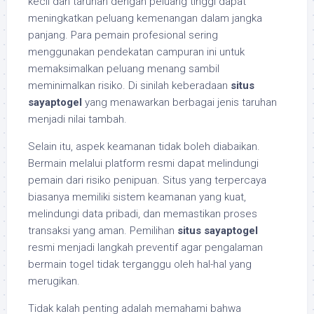
kecil dan taruhan dengan peluang tinggi dapat
meningkatkan peluang kemenangan dalam jangka
panjang. Para pemain profesional sering
menggunakan pendekatan campuran ini untuk
memaksimalkan peluang menang sambil
meminimalkan risiko. Di sinilah keberadaan
situs
sayaptogel
yang menawarkan berbagai jenis taruhan
menjadi nilai tambah.
Selain itu, aspek keamanan tidak boleh diabaikan.
Bermain melalui platform resmi dapat melindungi
pemain dari risiko penipuan. Situs yang terpercaya
biasanya memiliki sistem keamanan yang kuat,
melindungi data pribadi, dan memastikan proses
transaksi yang aman. Pemilihan
situs sayaptogel
resmi menjadi langkah preventif agar pengalaman
bermain togel tidak terganggu oleh hal-hal yang
merugikan.
Tidak kalah penting adalah memahami bahwa