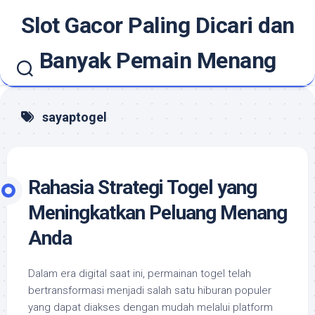
Skip
Slot Gacor Paling Dicari dan
to
content
Banyak Pemain Menang
sayaptogel
Rahasia Strategi Togel yang
Meningkatkan Peluang Menang
Anda
Dalam era digital saat ini, permainan togel telah
bertransformasi menjadi salah satu hiburan populer
yang dapat diakses dengan mudah melalui platform