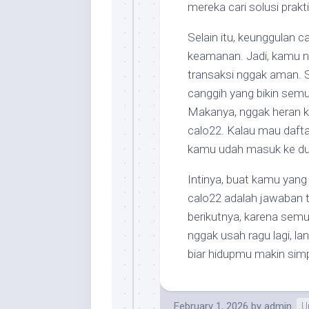
mereka cari solusi prakt
Selain itu, keunggulan 
keamanan. Jadi, kamu n
transaksi nggak aman. 
canggih yang bikin semu
Makanya, nggak heran ka
calo22. Kalau mau daftar c
kamu udah masuk ke dun
Intinya, buat kamu yang l
calo22 adalah jawaban t
berikutnya, karena semua
nggak usah ragu lagi, la
biar hidupmu makin sim
February 1, 2026
by
admin
U