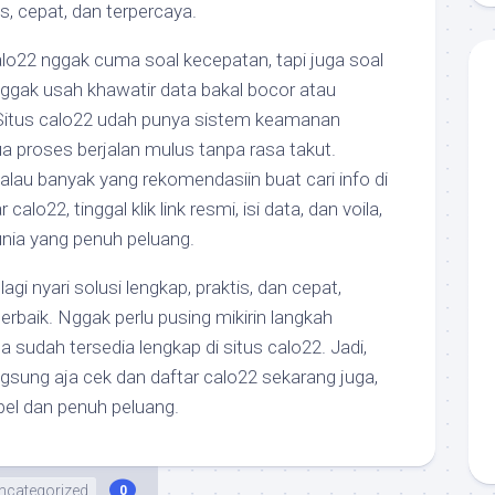
is, cepat, dan terpercaya.
calo22 nggak cuma soal kecepatan, tapi juga soal
ggak usah khawatir data bakal bocor atau
Situs calo22 udah punya sistem keamanan
a proses berjalan mulus tanpa rasa takut.
lau banyak yang rekomendasiin buat cari info di
alo22, tinggal klik link resmi, isi data, dan voila,
ia yang penuh peluang.
agi nyari solusi lengkap, praktis, dan cepat,
erbaik. Nggak perlu pusing mikirin langkah
 sudah tersedia lengkap di situs calo22. Jadi,
ngsung aja cek dan daftar calo22 sekarang juga,
pel dan penuh peluang.
ncategorized
0