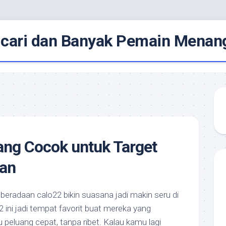
Dicari dan Banyak Pemain Menan
yang Cocok untuk Target
an
eberadaan calo22 bikin suasana jadi makin seru di
 ini jadi tempat favorit buat mereka yang
 peluang cepat, tanpa ribet. Kalau kamu lagi