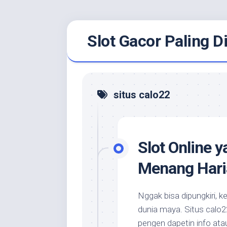
Skip
Slot Gacor Paling 
to
content
situs calo22
Slot Online 
Menang Hari
Nggak bisa dipungkiri, k
dunia maya. Situs calo22
pengen dapetin info atau