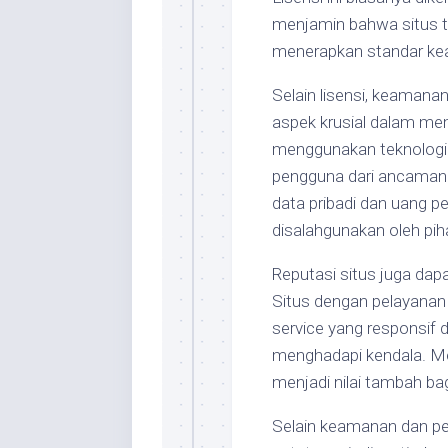
menjamin bahwa situs te
menerapkan standar ke
Selain lisensi, keamanan
aspek krusial dalam memi
menggunakan teknologi 
pengguna dari ancaman 
data pribadi dan uang p
disalahgunakan oleh pih
Reputasi situs juga dapa
Situs dengan pelayanan
service yang responsif
menghadapi kendala. M
menjadi nilai tambah bag
Selain keamanan dan pel