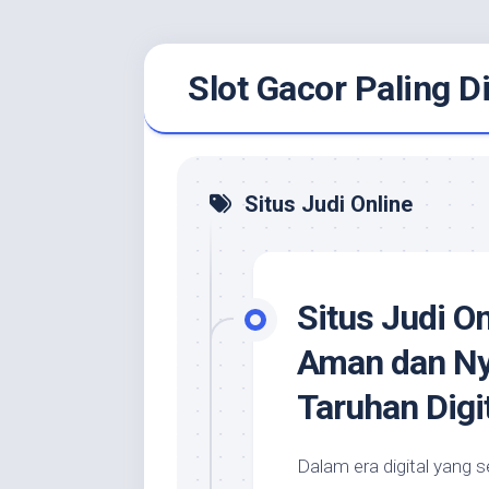
Skip
Slot Gacor Paling 
to
content
Situs Judi Online
Situs Judi O
Aman dan Ny
Taruhan Digi
Dalam era digital yang 