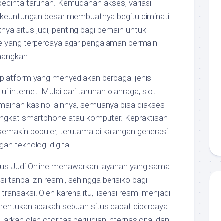
 pecinta taruhan. Kemudahan akses, variasi
 keuntungan besar membuatnya begitu diminati.
ya situs judi, penting bagi pemain untuk
ne yang terpercaya agar pengalaman bermain
nangkan.
h platform yang menyediakan berbagai jenis
i internet. Mulai dari taruhan olahraga, slot
ermainan kasino lainnya, semuanya bisa diakses
ngkat smartphone atau komputer. Kepraktisan
 semakin populer, terutama di kalangan generasi
an teknologi digital.
us Judi Online menawarkan layanan yang sama.
i tanpa izin resmi, sehingga berisiko bagi
ransaksi. Oleh karena itu, lisensi resmi menjadi
entukan apakah sebuah situs dapat dipercaya.
luarkan oleh otoritas perjudian internasional dan