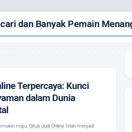
Dicari dan Banyak Pemain Menan
nline Terpercaya: Kunci
aman dalam Dunia
tal
semakin maju,
Situs Judi Online
telah menjadi