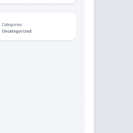
Categories
Uncategorized