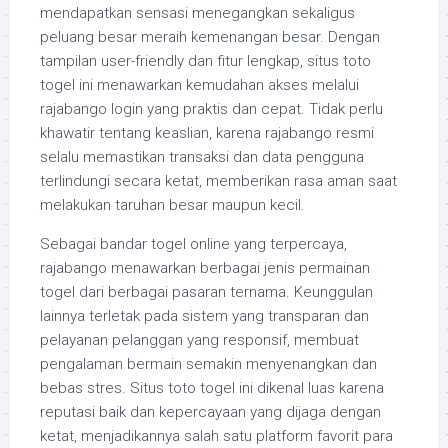
mendapatkan sensasi menegangkan sekaligus
peluang besar meraih kemenangan besar. Dengan
tampilan user-friendly dan fitur lengkap, situs toto
togel ini menawarkan kemudahan akses melalui
rajabango login yang praktis dan cepat. Tidak perlu
khawatir tentang keaslian, karena rajabango resmi
selalu memastikan transaksi dan data pengguna
terlindungi secara ketat, memberikan rasa aman saat
melakukan taruhan besar maupun kecil.
Sebagai bandar togel online yang terpercaya,
rajabango menawarkan berbagai jenis permainan
togel dari berbagai pasaran ternama. Keunggulan
lainnya terletak pada sistem yang transparan dan
pelayanan pelanggan yang responsif, membuat
pengalaman bermain semakin menyenangkan dan
bebas stres. Situs toto togel ini dikenal luas karena
reputasi baik dan kepercayaan yang dijaga dengan
ketat, menjadikannya salah satu platform favorit para