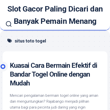
Skip
Slot Gacor Paling Dicari dan
to
content
Banyak Pemain Menang
situs toto togel
Kuasai Cara Bermain Efektif di
Bandar Togel Online dengan
Mudah
Mencari pengalaman bermain togel online yang aman
dan menguntungkan? Rajabango menjadi pilihan
utama bagi para pecinta judi daring yang ingin