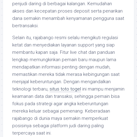
penjudi daring di berbagai kalangan. Kemudahan
akses dan kecepatan proses deposit serta penarikan
dana semakin menambah kenyamanan pengguna saat
bertransaksi.
Selain itu, rajabango resmi selalu mengikuti regulasi
ketat dan menyediakan layanan support yang siap
membantu kapan saja. Fitur live chat dan panduan
lengkap memungkinkan pemain baru maupun lama
mendapatkan informasi penting dengan mudah,
memastikan mereka tidak merasa kebingungan saat
menjajal keberuntungan. Dengan mengandalkan
teknologi terbaru,
situs toto togel
ini mampu menjamin
keamanan data dan transaksi, sehingga pemain bisa
fokus pada strategi agar angka keberuntungan
mereka keluar sebagai pemenang. Keberadaan
rajabango di dunia maya semakin memperkuat
posisinya sebagai platform judi daring paling
terpercaya saat ini.