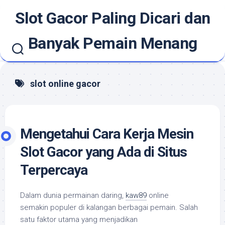
Skip
Slot Gacor Paling Dicari dan
to
content
Banyak Pemain Menang
slot online gacor
Mengetahui Cara Kerja Mesin
Slot Gacor yang Ada di Situs
Terpercaya
Dalam dunia permainan daring,
kaw89
online
semakin populer di kalangan berbagai pemain. Salah
satu faktor utama yang menjadikan