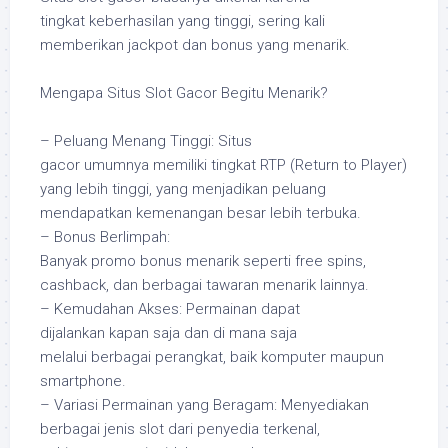
tingkat keberhasilan yang tinggi, sering kali
memberikan jackpot dan bonus yang menarik.
Mengapa Situs Slot Gacor Begitu Menarik?
– Peluang Menang Tinggi: Situs
gacor umumnya memiliki tingkat RTP (Return to Player)
yang lebih tinggi, yang menjadikan peluang
mendapatkan kemenangan besar lebih terbuka.
– Bonus Berlimpah:
Banyak promo bonus menarik seperti free spins,
cashback, dan berbagai tawaran menarik lainnya.
– Kemudahan Akses: Permainan dapat
dijalankan kapan saja dan di mana saja
melalui berbagai perangkat, baik komputer maupun
smartphone.
– Variasi Permainan yang Beragam: Menyediakan
berbagai jenis slot dari penyedia terkenal,