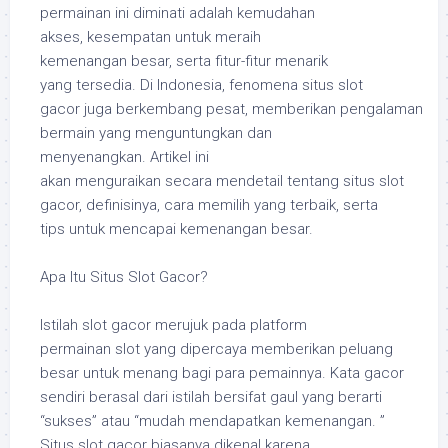
permainan ini diminati adalah kemudahan
akses, kesempatan untuk meraih
kemenangan besar, serta fitur-fitur menarik
yang tersedia. Di Indonesia, fenomena situs slot
gacor juga berkembang pesat, memberikan pengalaman
bermain yang menguntungkan dan
menyenangkan. Artikel ini
akan menguraikan secara mendetail tentang situs slot
gacor, definisinya, cara memilih yang terbaik, serta
tips untuk mencapai kemenangan besar.
Apa Itu Situs Slot Gacor?
Istilah slot gacor merujuk pada platform
permainan slot yang dipercaya memberikan peluang
besar untuk menang bagi para pemainnya. Kata gacor
sendiri berasal dari istilah bersifat gaul yang berarti
“sukses” atau “mudah mendapatkan kemenangan. ”
Situs slot gacor biasanya dikenal karena