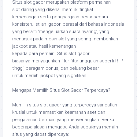
Situs slot gacor merupakan platform permainan
slot daring yang dikenal memiliki tingkat
kemenangan serta penghargaan besar secara
konsisten. Istilah ‘gacor’ berasal dari bahasa Indonesia
yang berarti ‘mengeluarkan suara nyaring’, yang
menunjuk pada mesin slot yang sering memberikan
jackpot atau hasil kemenangan
kepada para pemain. Situs slot gacor
biasanya menyuguhkan fitur-fitur unggulan seperti RTP
tinggi, beragam bonus, dan peluang besar
untuk meraih jackpot yang signifikan.
Mengapa Memilih Situs Slot Gacor Terpercaya?
Memilih situs slot gacor yang terpercaya sangatlah
krusial untuk memastikan keamanan aset dan
pengalaman bermain yang menyenangkan. Berikut
beberapa alasan mengapa Anda sebaiknya memilih
situs yang dapat dipercaya: