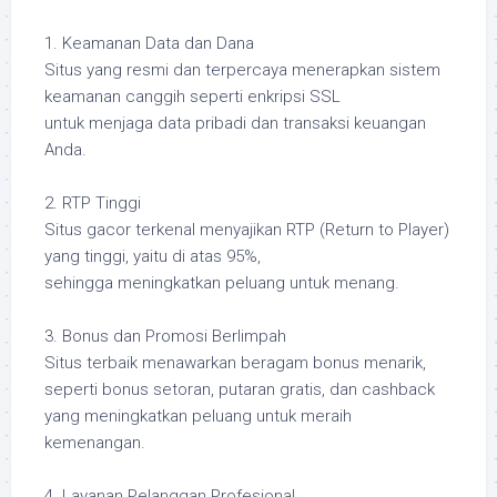
1. Keamanan Data dan Dana
Situs yang resmi dan terpercaya menerapkan sistem
keamanan canggih seperti enkripsi SSL
untuk menjaga data pribadi dan transaksi keuangan
Anda.
2. RTP Tinggi
Situs gacor terkenal menyajikan RTP (Return to Player)
yang tinggi, yaitu di atas 95%,
sehingga meningkatkan peluang untuk menang.
3. Bonus dan Promosi Berlimpah
Situs terbaik menawarkan beragam bonus menarik,
seperti bonus setoran, putaran gratis, dan cashback
yang meningkatkan peluang untuk meraih
kemenangan.
4. Layanan Pelanggan Profesional