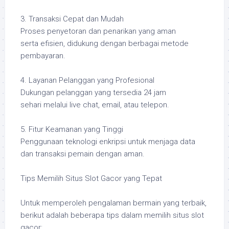
3. Transaksi Cepat dan Mudah
Proses penyetoran dan penarikan yang aman
serta efisien, didukung dengan berbagai metode
pembayaran.
4. Layanan Pelanggan yang Profesional
Dukungan pelanggan yang tersedia 24 jam
sehari melalui live chat, email, atau telepon.
5. Fitur Keamanan yang Tinggi
Penggunaan teknologi enkripsi untuk menjaga data
dan transaksi pemain dengan aman.
Tips Memilih Situs Slot Gacor yang Tepat
Untuk memperoleh pengalaman bermain yang terbaik,
berikut adalah beberapa tips dalam memilih situs slot
gacor: