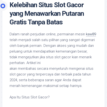
Kelebihan Situs Slot Gacor
yang Menawarkan Putaran
Gratis Tanpa Batas
Dalam ranah perjudian online, permainan mesin
kaw89
telah menjadi salah satu pilihan yang sangat digemari
oleh banyak pemain. Dengan akses yang mudah dan
peluang untuk mendapatkan kemenangan besar,
tidak mengejutkan jika situs slot gacor kian menarik
perhatian. Artikel ini
akan membahas secara menyeluruh mengenai situs
slot gacor yang terpercaya dan terbaik pada tahun
2024, serta beberapa saran agar Anda dapat
meraih kemenangan maksimal setiap harinya.
Apa Itu Situs Slot Gacor?