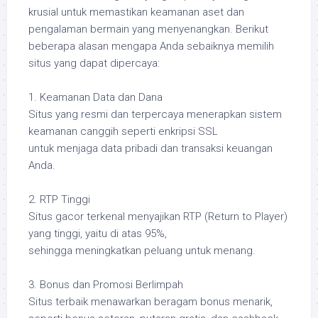
krusial untuk memastikan keamanan aset dan
pengalaman bermain yang menyenangkan. Berikut
beberapa alasan mengapa Anda sebaiknya memilih
situs yang dapat dipercaya:
1. Keamanan Data dan Dana
Situs yang resmi dan terpercaya menerapkan sistem
keamanan canggih seperti enkripsi SSL
untuk menjaga data pribadi dan transaksi keuangan
Anda.
2. RTP Tinggi
Situs gacor terkenal menyajikan RTP (Return to Player)
yang tinggi, yaitu di atas 95%,
sehingga meningkatkan peluang untuk menang.
3. Bonus dan Promosi Berlimpah
Situs terbaik menawarkan beragam bonus menarik,