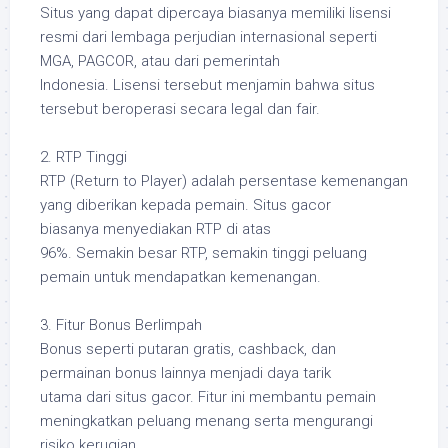
Situs yang dapat dipercaya biasanya memiliki lisensi
resmi dari lembaga perjudian internasional seperti
MGA, PAGCOR, atau dari pemerintah
Indonesia. Lisensi tersebut menjamin bahwa situs
tersebut beroperasi secara legal dan fair.
2. RTP Tinggi
RTP (Return to Player) adalah persentase kemenangan
yang diberikan kepada pemain. Situs gacor
biasanya menyediakan RTP di atas
96%. Semakin besar RTP, semakin tinggi peluang
pemain untuk mendapatkan kemenangan.
3. Fitur Bonus Berlimpah
Bonus seperti putaran gratis, cashback, dan
permainan bonus lainnya menjadi daya tarik
utama dari situs gacor. Fitur ini membantu pemain
meningkatkan peluang menang serta mengurangi
risiko kerugian.