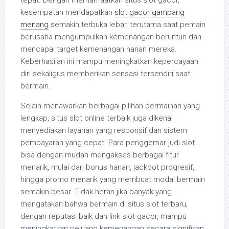
tepat. Dengan memanfaatkan situs slot gacor,
kesempatan mendapatkan
slot gacor gampang
menang
semakin terbuka lebar, terutama saat pemain
berusaha mengumpulkan kemenangan beruntun dan
mencapai target kemenangan harian mereka.
Keberhasilan ini mampu meningkatkan kepercayaan
diri sekaligus memberikan sensasi tersendiri saat
bermain.
Selain menawarkan berbagai pilihan permainan yang
lengkap, situs slot online terbaik juga dikenal
menyediakan layanan yang responsif dan sistem
pembayaran yang cepat. Para penggemar judi slot
bisa dengan mudah mengakses berbagai fitur
menarik, mulai dari bonus harian, jackpot progresif,
hingga promo menarik yang membuat modal bermain
semakin besar. Tidak heran jika banyak yang
mengatakan bahwa bermain di situs slot terbaru,
dengan reputasi baik dan link slot gacor, mampu
meningkatkan peluang kemenangan secara signifikan.