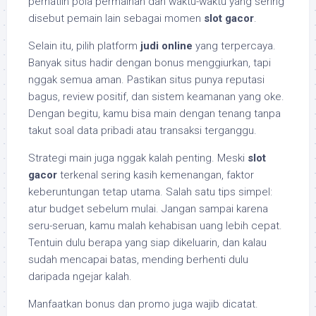
perhatiin pola permainan dan waktu-waktu yang sering
disebut pemain lain sebagai momen
slot gacor
.
Selain itu, pilih platform
judi online
yang terpercaya.
Banyak situs hadir dengan bonus menggiurkan, tapi
nggak semua aman. Pastikan situs punya reputasi
bagus, review positif, dan sistem keamanan yang oke.
Dengan begitu, kamu bisa main dengan tenang tanpa
takut soal data pribadi atau transaksi terganggu.
Strategi main juga nggak kalah penting. Meski
slot
gacor
terkenal sering kasih kemenangan, faktor
keberuntungan tetap utama. Salah satu tips simpel:
atur budget sebelum mulai. Jangan sampai karena
seru-seruan, kamu malah kehabisan uang lebih cepat.
Tentuin dulu berapa yang siap dikeluarin, dan kalau
sudah mencapai batas, mending berhenti dulu
daripada ngejar kalah.
Manfaatkan bonus dan promo juga wajib dicatat.