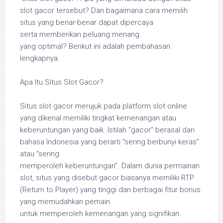
slot gacor tersebut? Dan bagaimana cara memilih
situs yang benar-benar dapat dipercaya
serta memberikan peluang menang
yang optimal? Berikut ini adalah pembahasan
lengkapnya.
Apa Itu Situs Slot Gacor?
Situs slot gacor merujuk pada platform slot online
yang dikenal memiliki tingkat kemenangan atau
keberuntungan yang baik. Istilah “gacor” berasal dari
bahasa Indonesia yang berarti “sering berbunyi keras”
atau “sering
memperoleh keberuntungan”. Dalam dunia permainan
slot, situs yang disebut gacor biasanya memiliki RTP
(Return to Player) yang tinggi dan berbagai fitur bonus
yang memudahkan pemain
untuk memperoleh kemenangan yang signifikan.