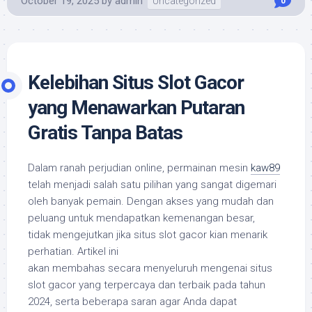
October 19, 2025
by
admin
Uncategorized
0
Kelebihan Situs Slot Gacor
yang Menawarkan Putaran
Gratis Tanpa Batas
Dalam ranah perjudian online, permainan mesin
kaw89
telah menjadi salah satu pilihan yang sangat digemari
oleh banyak pemain. Dengan akses yang mudah dan
peluang untuk mendapatkan kemenangan besar,
tidak mengejutkan jika situs slot gacor kian menarik
perhatian. Artikel ini
akan membahas secara menyeluruh mengenai situs
slot gacor yang terpercaya dan terbaik pada tahun
2024, serta beberapa saran agar Anda dapat