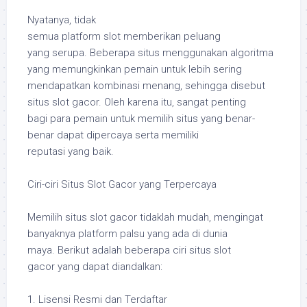
Nyatanya, tidak
semua platform slot memberikan peluang
yang serupa. Beberapa situs menggunakan algoritma
yang memungkinkan pemain untuk lebih sering
mendapatkan kombinasi menang, sehingga disebut
situs slot gacor. Oleh karena itu, sangat penting
bagi para pemain untuk memilih situs yang benar-
benar dapat dipercaya serta memiliki
reputasi yang baik.
Ciri-ciri Situs Slot Gacor yang Terpercaya
Memilih situs slot gacor tidaklah mudah, mengingat
banyaknya platform palsu yang ada di dunia
maya. Berikut adalah beberapa ciri situs slot
gacor yang dapat diandalkan:
1. Lisensi Resmi dan Terdaftar