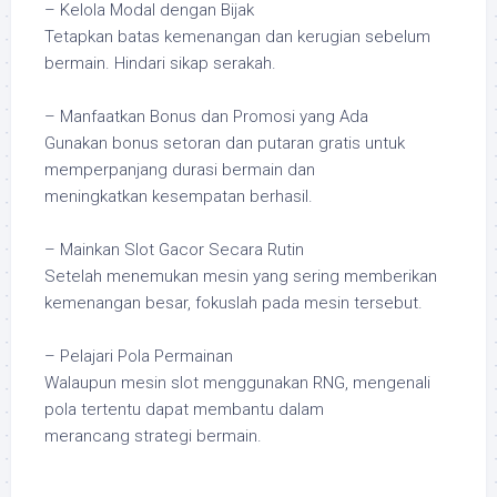
– Kelola Modal dengan Bijak
Tetapkan batas kemenangan dan kerugian sebelum
bermain. Hindari sikap serakah.
– Manfaatkan Bonus dan Promosi yang Ada
Gunakan bonus setoran dan putaran gratis untuk
memperpanjang durasi bermain dan
meningkatkan kesempatan berhasil.
– Mainkan Slot Gacor Secara Rutin
Setelah menemukan mesin yang sering memberikan
kemenangan besar, fokuslah pada mesin tersebut.
– Pelajari Pola Permainan
Walaupun mesin slot menggunakan RNG, mengenali
pola tertentu dapat membantu dalam
merancang strategi bermain.