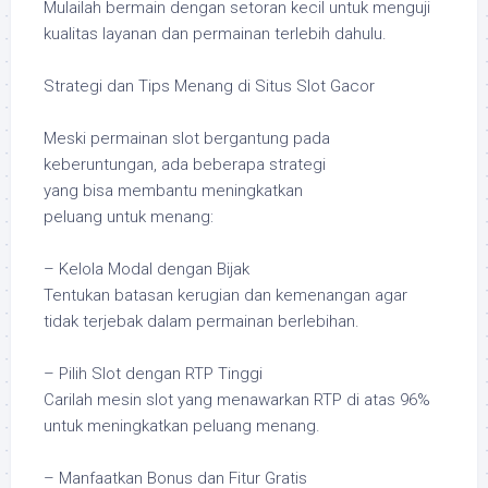
Mulailah bermain dengan setoran kecil untuk menguji
kualitas layanan dan permainan terlebih dahulu.
Strategi dan Tips Menang di Situs Slot Gacor
Meski permainan slot bergantung pada
keberuntungan, ada beberapa strategi
yang bisa membantu meningkatkan
peluang untuk menang:
– Kelola Modal dengan Bijak
Tentukan batasan kerugian dan kemenangan agar
tidak terjebak dalam permainan berlebihan.
– Pilih Slot dengan RTP Tinggi
Carilah mesin slot yang menawarkan RTP di atas 96%
untuk meningkatkan peluang menang.
– Manfaatkan Bonus dan Fitur Gratis