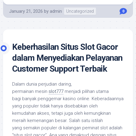
January 21, 2026
by
admin
Uncategorized
0
Keberhasilan Situs Slot Gacor
dalam Menyediakan Pelayanan
Customer Support Terbaik
Dalam dunia perjudian daring,
permainan mesin
slot777
menjadi pilihan utama
bagi banyak penggemar kasino online. Keberadaannya
yang populer tidak hanya disebabkan oleh
kemudahan akses, tetapi juga oleh kemungkinan
meraih kemenangan besar. Salah satu istilah
yang semakin populer di kalangan peminat slot adalah
“situs slot gacor”. Apa yang dimaksud dengan situs