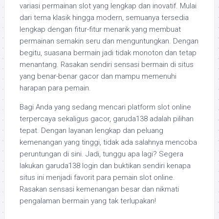
variasi permainan slot yang lengkap dan inovatif. Mulai
dari tema klasik hingga modern, semuanya tersedia
lengkap dengan fitur-fitur menarik yang membuat
permainan semakin seru dan menguntungkan. Dengan
begitu, suasana bermain jadi tidak monoton dan tetap
menantang. Rasakan sendiri sensasi bermain di situs
yang benar-benar gacor dan mampu memenuhi
harapan para pemain.
Bagi Anda yang sedang mencari platform slot online
terpercaya sekaligus gacor, garuda138 adalah pilihan
tepat. Dengan layanan lengkap dan peluang
kemenangan yang tinggi, tidak ada salahnya mencoba
peruntungan di sini. Jadi, tunggu apa lagi? Segera
lakukan garuda138 login dan buktikan sendiri kenapa
situs ini menjadi favorit para pemain slot online.
Rasakan sensasi kemenangan besar dan nikmati
pengalaman bermain yang tak terlupakan!