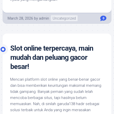
March 28, 2026
by
admin
Uncategorized
0
Slot online terpercaya, main
mudah dan peluang gacor
besar!
Mencari platform slot online yang benar-benar gacor
dan bisa memberikan keuntungan maksimal memang
tidak gampang. Banyak pemain yang sudah lelah
mencoba berbagai situs, tapi hasilnya belum
memuaskan. Nah, di sinilah garuda138 hadir sebagai
solusi terbaik untuk Anda yang ingin merasakan