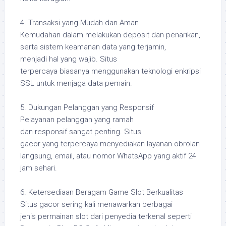
4. Transaksi yang Mudah dan Aman
Kemudahan dalam melakukan deposit dan penarikan,
serta sistem keamanan data yang terjamin,
menjadi hal yang wajib. Situs
terpercaya biasanya menggunakan teknologi enkripsi
SSL untuk menjaga data pemain.
5. Dukungan Pelanggan yang Responsif
Pelayanan pelanggan yang ramah
dan responsif sangat penting. Situs
gacor yang terpercaya menyediakan layanan obrolan
langsung, email, atau nomor WhatsApp yang aktif 24
jam sehari.
6. Ketersediaan Beragam Game Slot Berkualitas
Situs gacor sering kali menawarkan berbagai
jenis permainan slot dari penyedia terkenal seperti