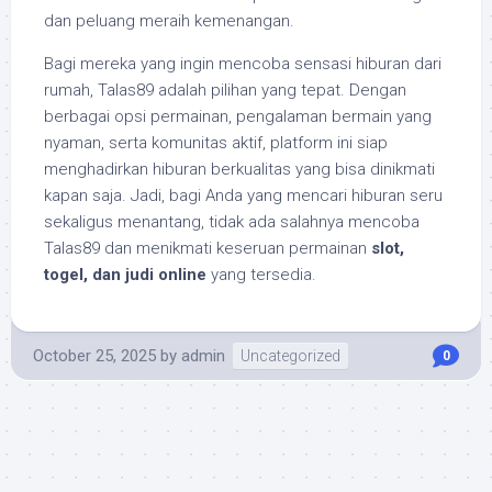
dan peluang meraih kemenangan.
Bagi mereka yang ingin mencoba sensasi hiburan dari
rumah, Talas89 adalah pilihan yang tepat. Dengan
berbagai opsi permainan, pengalaman bermain yang
nyaman, serta komunitas aktif, platform ini siap
menghadirkan hiburan berkualitas yang bisa dinikmati
kapan saja. Jadi, bagi Anda yang mencari hiburan seru
sekaligus menantang, tidak ada salahnya mencoba
Talas89 dan menikmati keseruan permainan
slot,
togel, dan judi online
yang tersedia.
October 25, 2025
by
admin
Uncategorized
0