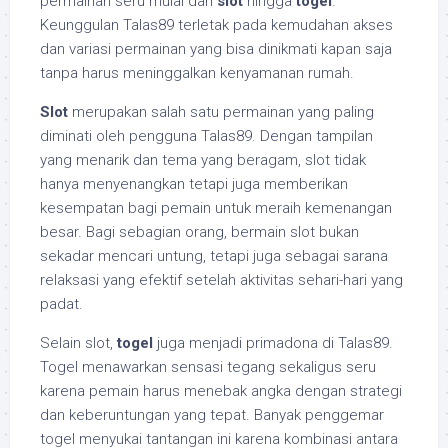
permainan seru mulai dari
slot
hingga
togel
.
Keunggulan Talas89 terletak pada kemudahan akses
dan variasi permainan yang bisa dinikmati kapan saja
tanpa harus meninggalkan kenyamanan rumah.
Slot
merupakan salah satu permainan yang paling
diminati oleh pengguna Talas89. Dengan tampilan
yang menarik dan tema yang beragam, slot tidak
hanya menyenangkan tetapi juga memberikan
kesempatan bagi pemain untuk meraih kemenangan
besar. Bagi sebagian orang, bermain slot bukan
sekadar mencari untung, tetapi juga sebagai sarana
relaksasi yang efektif setelah aktivitas sehari-hari yang
padat.
Selain slot,
togel
juga menjadi primadona di Talas89.
Togel menawarkan sensasi tegang sekaligus seru
karena pemain harus menebak angka dengan strategi
dan keberuntungan yang tepat. Banyak penggemar
togel menyukai tantangan ini karena kombinasi antara