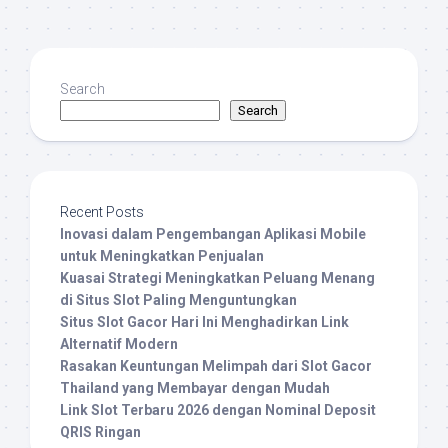
Search
Search
Recent Posts
Inovasi dalam Pengembangan Aplikasi Mobile
untuk Meningkatkan Penjualan
Kuasai Strategi Meningkatkan Peluang Menang
di Situs Slot Paling Menguntungkan
Situs Slot Gacor Hari Ini Menghadirkan Link
Alternatif Modern
Rasakan Keuntungan Melimpah dari Slot Gacor
Thailand yang Membayar dengan Mudah
Link Slot Terbaru 2026 dengan Nominal Deposit
QRIS Ringan