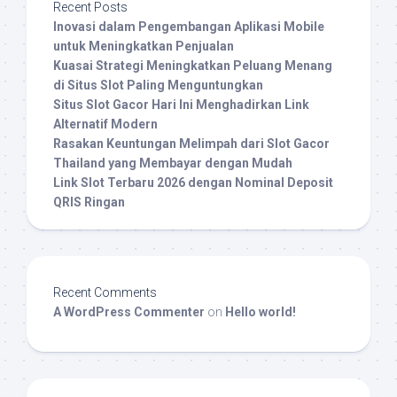
Recent Posts
Inovasi dalam Pengembangan Aplikasi Mobile
untuk Meningkatkan Penjualan
Kuasai Strategi Meningkatkan Peluang Menang
di Situs Slot Paling Menguntungkan
Situs Slot Gacor Hari Ini Menghadirkan Link
Alternatif Modern
Rasakan Keuntungan Melimpah dari Slot Gacor
Thailand yang Membayar dengan Mudah
Link Slot Terbaru 2026 dengan Nominal Deposit
QRIS Ringan
Recent Comments
A WordPress Commenter
on
Hello world!