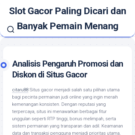
Skip
Slot Gacor Paling Dicari dan
to
content
Banyak Pemain Menang
Analisis Pengaruh Promosi dan
Diskon di Situs Gacor
citaru88
Situs gacor menjadi salah satu pilihan utama
bagi pecinta permainan judi online yang ingin meraih
kemenangan konsisten. Dengan reputasi yang
terpercaya, situs ini menawarkan berbagai fitur
unggulan seperti RTP tinggi, bonus melimpah, serta
sistem permainan yang transparan dan adil. Keamanan
data dan transaksi pengguna menjadi prioritas utama,