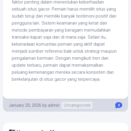
faktor penting dalam menentukan keberhasilan
sebuah situs gacor. Pemain harus memilih situs yang
sudah teruji dan memiliki banyak testimoni positif dari
pengguna lain. Sistem keamanan yang ketat dan
metode pembayaran yang beragam memudahkan
transaksi kapan saja dan di mana saja. Selain itu,
keberadaan komunitas pemain yang aktif dapat
menjadi sumber referensi baik untuk strategi maupun
pengalaman bermain. Dengan mengikuti tren dan
update terbaru, pemain dapat memaksimalkan
peluang kemenangan mereka secara konsisten dan
berkelanjutan di situs gacor yang terpercaya.
January 20, 2026
by
admin
Uncategorized
0