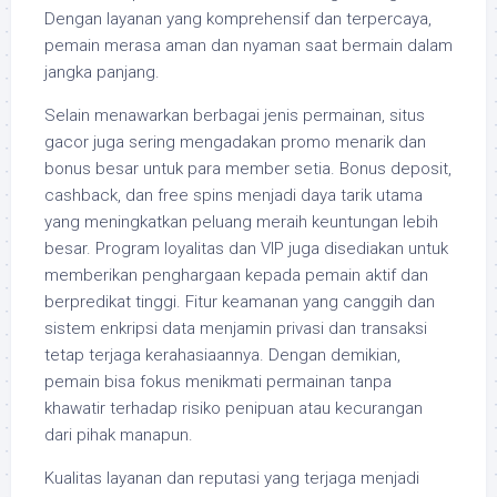
Dengan layanan yang komprehensif dan terpercaya,
pemain merasa aman dan nyaman saat bermain dalam
jangka panjang.
Selain menawarkan berbagai jenis permainan, situs
gacor juga sering mengadakan promo menarik dan
bonus besar untuk para member setia. Bonus deposit,
cashback, dan free spins menjadi daya tarik utama
yang meningkatkan peluang meraih keuntungan lebih
besar. Program loyalitas dan VIP juga disediakan untuk
memberikan penghargaan kepada pemain aktif dan
berpredikat tinggi. Fitur keamanan yang canggih dan
sistem enkripsi data menjamin privasi dan transaksi
tetap terjaga kerahasiaannya. Dengan demikian,
pemain bisa fokus menikmati permainan tanpa
khawatir terhadap risiko penipuan atau kecurangan
dari pihak manapun.
Kualitas layanan dan reputasi yang terjaga menjadi