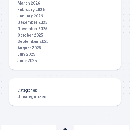
March 2026
February 2026
January 2026
December 2025
November 2025
October 2025
September 2025
August 2025
July 2025
June 2025
Categories
Uncategorized