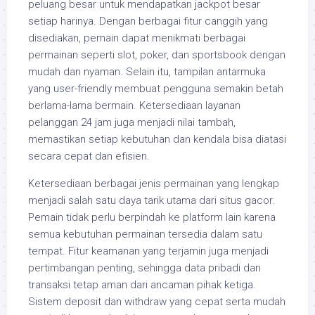
peluang besar untuk mendapatkan jackpot besar
setiap harinya. Dengan berbagai fitur canggih yang
disediakan, pemain dapat menikmati berbagai
permainan seperti slot, poker, dan sportsbook dengan
mudah dan nyaman. Selain itu, tampilan antarmuka
yang user-friendly membuat pengguna semakin betah
berlama-lama bermain. Ketersediaan layanan
pelanggan 24 jam juga menjadi nilai tambah,
memastikan setiap kebutuhan dan kendala bisa diatasi
secara cepat dan efisien.
Ketersediaan berbagai jenis permainan yang lengkap
menjadi salah satu daya tarik utama dari situs gacor.
Pemain tidak perlu berpindah ke platform lain karena
semua kebutuhan permainan tersedia dalam satu
tempat. Fitur keamanan yang terjamin juga menjadi
pertimbangan penting, sehingga data pribadi dan
transaksi tetap aman dari ancaman pihak ketiga.
Sistem deposit dan withdraw yang cepat serta mudah