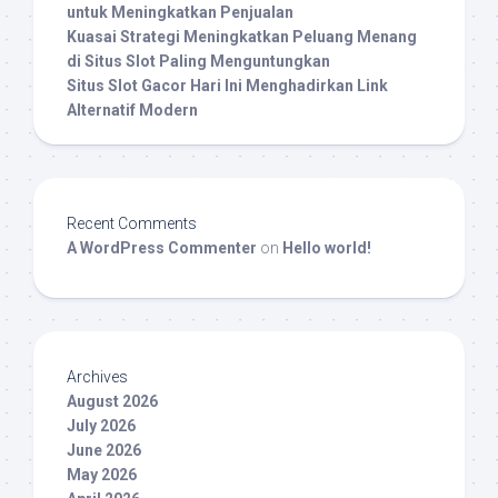
untuk Meningkatkan Penjualan
Kuasai Strategi Meningkatkan Peluang Menang
di Situs Slot Paling Menguntungkan
Situs Slot Gacor Hari Ini Menghadirkan Link
Alternatif Modern
Recent Comments
A WordPress Commenter
on
Hello world!
Archives
August 2026
July 2026
June 2026
May 2026