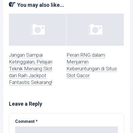
You may also like...
Jangan Sampai
Peran RNG dalam
Ketinggalan, Pelajari
Menjamin
Teknik Menang Slot
Keberuntungan di Situs
dan Raih Jackpot
Slot Gacor
Fantastis Sekarang!
Leave a Reply
Comment
*