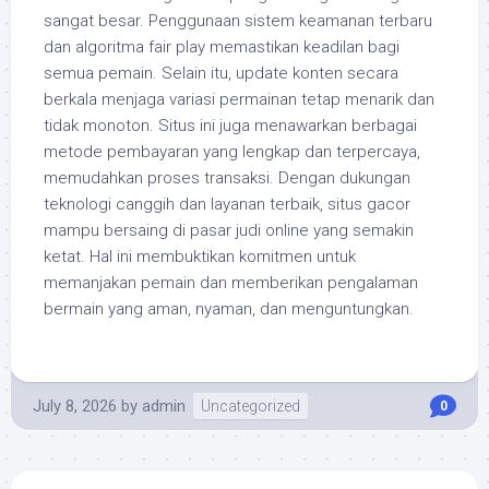
sangat besar. Penggunaan sistem keamanan terbaru
dan algoritma fair play memastikan keadilan bagi
semua pemain. Selain itu, update konten secara
berkala menjaga variasi permainan tetap menarik dan
tidak monoton. Situs ini juga menawarkan berbagai
metode pembayaran yang lengkap dan terpercaya,
memudahkan proses transaksi. Dengan dukungan
teknologi canggih dan layanan terbaik, situs gacor
mampu bersaing di pasar judi online yang semakin
ketat. Hal ini membuktikan komitmen untuk
memanjakan pemain dan memberikan pengalaman
bermain yang aman, nyaman, dan menguntungkan.
July 8, 2026
by
admin
Uncategorized
0