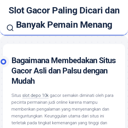
Skip
Slot Gacor Paling Dicari dan
to
content
Banyak Pemain Menang
Bagaimana Membedakan Situs
Gacor Asli dan Palsu dengan
Mudah
Situs
slot depo 10k
gacor semakin diminati oleh para
pecinta permainan judi online karena mampu
memberikan pengalaman yang menyenangkan dan
menguntungkan. Keunggulan utama dari situs ini
terletak pada tingkat kemenangan yang tinggi dan