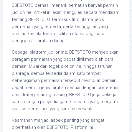
BBFSTOTO berhasil menarik perhatian banyak pemain
judi online. Artikel ini akan mengulas secara mendalam
tentang BBFSTOTO, termasuk fitur utama, jenis
permainan yang tersedia, serta keunggulan yang
menjadikan platform ini pilihan utama bagi para
penggemar taruhan daring.
Sebagai platform judi online, BBFSTOTO menyediakan
beragam permainan yang dapat dinikmati oleh para
pemain. Mulai dari togel, slot online, hingga taruhan
olahraga, semua tersedia dalam satu tempat.
Keberagaman permainan tersebut membuat pemain
dapat memilih jenis taruhan sesuai dengan preferensi
dan strategi masing-masing. BBFSTOTO juga bekerja
sama dengan penyedia game ternama yang menjamin
kualitas permainan yang fair dan menarik.
Keamanan menjadi aspek penting yang sangat
diperhatikan oleh BBFSTOTO. Platform ini