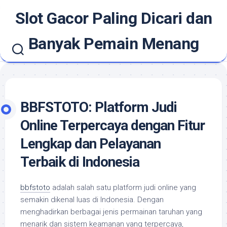
Skip
Slot Gacor Paling Dicari dan
to
content
Banyak Pemain Menang
BBFSTOTO: Platform Judi
Online Terpercaya dengan Fitur
Lengkap dan Pelayanan
Terbaik di Indonesia
bbfstoto
adalah salah satu platform judi online yang
semakin dikenal luas di Indonesia. Dengan
menghadirkan berbagai jenis permainan taruhan yang
menarik dan sistem keamanan yang terpercaya,