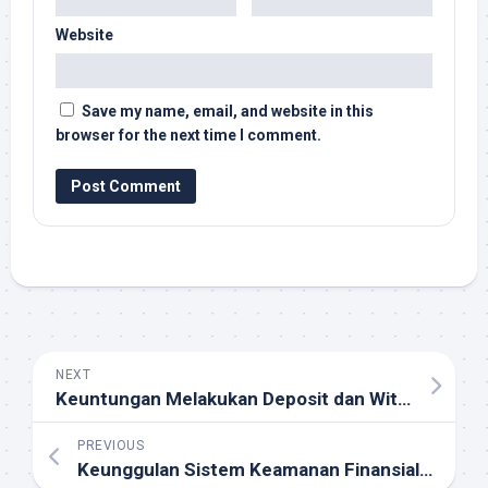
Website
Save my name, email, and website in this
browser for the next time I comment.
NEXT
Keuntungan Melakukan Deposit dan Withdraw di Situs Gacor Bumi138
PREVIOUS
Keunggulan Sistem Keamanan Finansial di Situs Gacor Manadototo