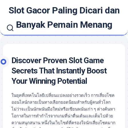
Skip
Slot Gacor Paling Dicari dan
to
content
Banyak Pemain Menang
Discover Proven Slot Game
Secrets That Instantly Boost
Your Winning Potential
ในยุคที่เทคโนโลยีเปลี่ยนแปลงอย่างรวดเร็ว การเสี่ยงโชค
ออนไลน์กลายเป็นทางเลือกยอดนิยมสำหรับผู้คนทั่วโลก
ไม่ว่าจะเป็นนักพนันมือใหม่หรือเซียนพนันเก่า ๆ ต่างค้นหา
โอกาสในการทำกำไรจากเกมที่น่าตื่นเต้นและเต็มไปด้วย
ความสนุกสนาน หนึ่งในเว็บไซต์ที่ครองใจนักเสี่ยงโชคมาก