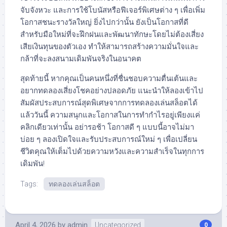
จับจังหวะ และการใช้โบนัสหรือฟีเจอร์พิเศษต่าง ๆ เพื่อเพิ่ม
โอกาสชนะรางวัลใหญ่ ยิ่งไปกว่านั้น ยังเป็นโอกาสที่ดี
สำหรับมือใหม่ที่จะฝึกฝนและพัฒนาทักษะโดยไม่ต้องเสี่ยง
เสียเงินทุนของตัวเอง ทำให้สามารถสร้างความมั่นใจและ
กล้าที่จะลงสนามเดิมพันจริงในอนาคต
สุดท้ายนี้ หากคุณเป็นคนหนึ่งที่ชื่นชอบความตื่นเต้นและ
อยากทดลองเสี่ยงโชคอย่างปลอดภัย แนะนำให้ลองเข้าไป
สัมผัสประสบการณ์สุดพิเศษจากการทดลองเล่นสล็อตได้
แล้ววันนี้ ความสนุกและโอกาสในการทำกำไรอยู่เพียงแค่
คลิกเดียวเท่านั้น อย่ารอช้า โอกาสดี ๆ แบบนี้อาจไม่มา
บ่อย ๆ ลองเปิดใจและรับประสบการณ์ใหม่ ๆ เพื่อเปลี่ยน
ชีวิตคุณให้เต็มไปด้วยความหวังและความสำเร็จในทุกการ
เดิมพัน!
Tags:
ทดลองเล่นสล็อต
April 4, 2026
by
admin
Uncategorized
0