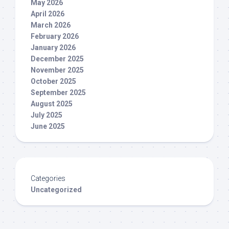
May 2026
April 2026
March 2026
February 2026
January 2026
December 2025
November 2025
October 2025
September 2025
August 2025
July 2025
June 2025
Categories
Uncategorized