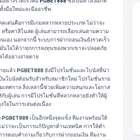
มอย่างรวดเร็วคือ
PGBET888
ซึ่งเป็นทางเลือกที่
 ทั้งมือใหม่และมืออาชีพ
ดเด่นคือการมีเกมหลากหลายประเภท ไม่ว่าจะ
า หรือคาสิโนสด ผู้เล่นสามารถเลือกเล่นตามความ
อง นอกจากนี้ ระบบการฝากถอนเงินยังรวดเร็ว
่นมั่นใจได้ว่าทุกการลงทุนของพวกเขาจะปลอดภัย
ลได้อย่างง่ายดาย
ายแล้ว
PGBET888
ยังมีโปรโมชั่นและโบนัสที่น่า
็นโบนัสต้อนรับสำหรับสมาชิกใหม่ โปรโมชั่นราย
มเทศกาล สิ่งเหล่านี้ช่วยเพิ่มความสนุกและโอกาส
บผู้เล่น การมีโปรโมชั่นที่หลากหลายยังทำให้ผู้
งจูงใจในการเล่นต่อเนื่อง
ง
PGBET888
เป็นอีกหนึ่งจุดแข็ง ทีมงานพร้อมให้
ไม่ว่าจะเป็นการแก้ปัญหาด้านเทคนิค การให้คำ
อการตอบคำถามเกี่ยวกับการฝากถอนเงิน ทีมงาน