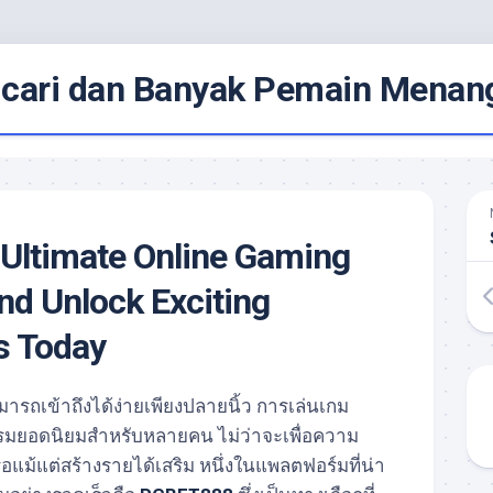
Dicari dan Banyak Pemain Menan
 Ultimate Online Gaming
nd Unlock Exciting
s Today
สามารถเข้าถึงได้ง่ายเพียงปลายนิ้ว การเล่นเกม
รมยอดนิยมสำหรับหลายคน ไม่ว่าจะเพื่อความ
แม้แต่สร้างรายได้เสริม หนึ่งในแพลตฟอร์มที่น่า