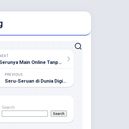
g
NEXT
Serunya Main Online Tanpa Ribet: Panduan Santai untuk Pemula
PREVIOUS
Seru-Seruan di Dunia Digital: Hiburan yang Gak Pernah Boring
Search
Search