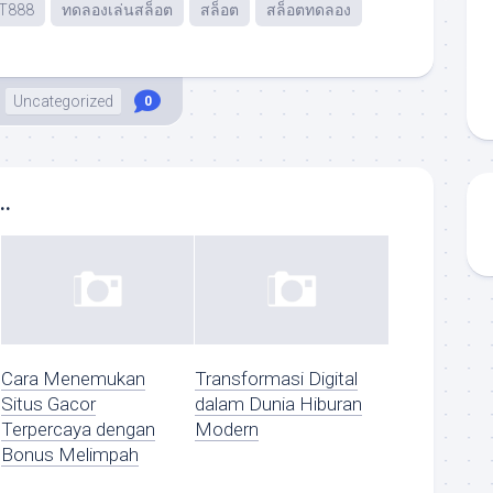
T888
ทดลองเล่นสล็อต
สล็อต
สล็อตทดลอง
Uncategorized
0
..
Cara Menemukan
Transformasi Digital
Situs Gacor
dalam Dunia Hiburan
Terpercaya dengan
Modern
Bonus Melimpah