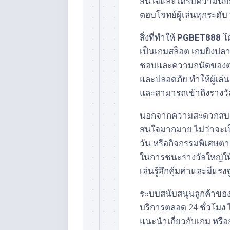
สนใจและได้รับความนิย
ตอบโจทย์ผู้เล่นทุกระดับ
สิ่งที่ทำให้
PGBET888
โด
เป็นเกมสล็อต เกมยิงปล
ชอบและความถนัดของตนเ
และปลอดภัย ทำให้ผู้เล
และสามารถเข้าถึงรางวั
นอกจากความสะดวกสบ
สนใจมากมาย ไม่ว่าจะเป
วัน หรือกิจกรรมพิเศษตา
ในการชนะรางวัลใหญ่ให้กั
เล่นรู้สึกคุ้มค่าและมีแร
ระบบสนับสนุนลูกค้าขอ
บริการตลอด 24 ชั่วโมง 
แนะนำเกี่ยวกับเกม หรื