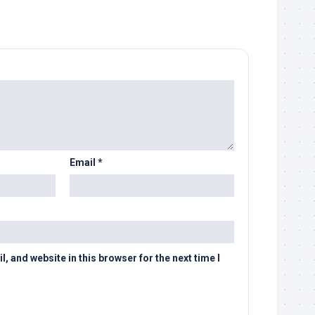
Email
*
 and website in this browser for the next time I