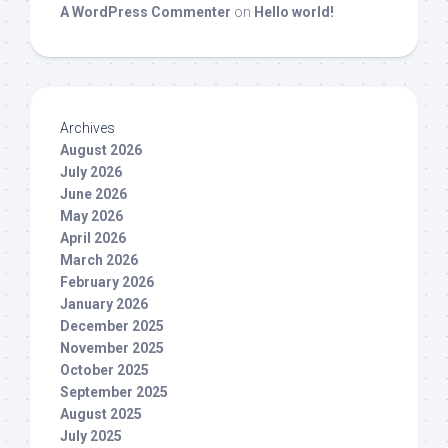
A WordPress Commenter
on
Hello world!
Archives
August 2026
July 2026
June 2026
May 2026
April 2026
March 2026
February 2026
January 2026
December 2025
November 2025
October 2025
September 2025
August 2025
July 2025