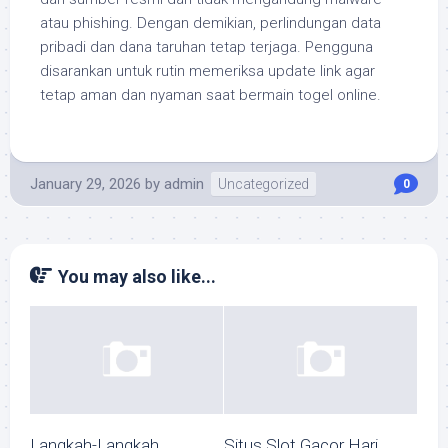
atau phishing. Dengan demikian, perlindungan data
pribadi dan dana taruhan tetap terjaga. Pengguna
disarankan untuk rutin memeriksa update link agar
tetap aman dan nyaman saat bermain togel online.
January 29, 2026
by
admin
Uncategorized
0
You may also like...
Langkah-Langkah
Situs Slot Gacor Hari