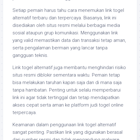
Setiap pemain harus tahu cara menemukan link togel
alternatif terbaru dan terpercaya. Biasanya, link ini
disediakan oleh situs resmi melalui berbagai media
sosial ataupun grup komunikasi. Menggunakan link
yang valid memastikan data dan transaksi tetap aman,
serta pengalaman bermain yang lancar tanpa
gangguan teknis.
Link togel alternatif juga membantu menghindari risiko
situs resmi diblokir sementara waktu. Pemain tetap
bisa melakukan taruhan kapan saja dan di mana saja
tanpa hambatan. Penting untuk selalu memperbarui
link ini agar tidak tertinggal dan tetap mendapatkan
akses cepat serta aman ke platform judi togel online
terpercaya.
Keamanan dalam penggunaan link togel alternatif
sangat penting. Pastikan link yang digunakan berasal
dari sumber resmi dan tidak mengandung malware