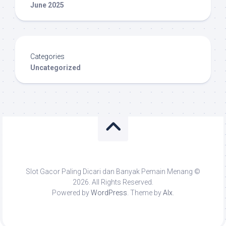
June 2025
Categories
Uncategorized
Slot Gacor Paling Dicari dan Banyak Pemain Menang ©
2026. All Rights Reserved.
Powered by
WordPress
. Theme by
Alx
.