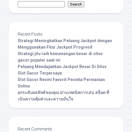
Search
Recent Posts
Strategi Meningkatkan Peluang Jackpot dengan
Menggunakan Fitur Jackpot Progresif
Strategi jitu raih kemenangan besar di situs
gacor populer saat ini
Peluang Mendapatkan Jackpot Besar Di Situs
Slot Gacor Terpercaya
Slot Gacor Resmi Favorit Pecinta Permainan
Online
ยกระดับผลลัพธ์ของคุณ ผ่านเทคนิคการเล่น สล็อต ที่
เน้นความคุ้มค่าและความมั่นใจ
Recent Comments