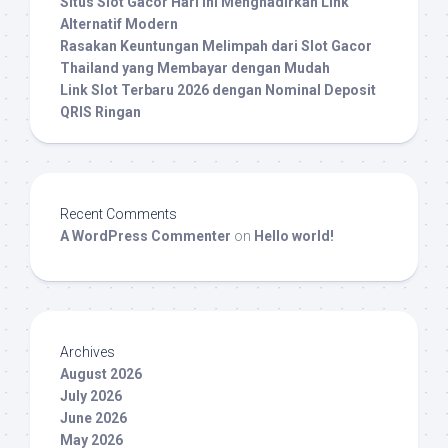
Situs Slot Gacor Hari Ini Menghadirkan Link
Alternatif Modern
Rasakan Keuntungan Melimpah dari Slot Gacor
Thailand yang Membayar dengan Mudah
Link Slot Terbaru 2026 dengan Nominal Deposit
QRIS Ringan
Recent Comments
A WordPress Commenter
on
Hello world!
Archives
August 2026
July 2026
June 2026
May 2026