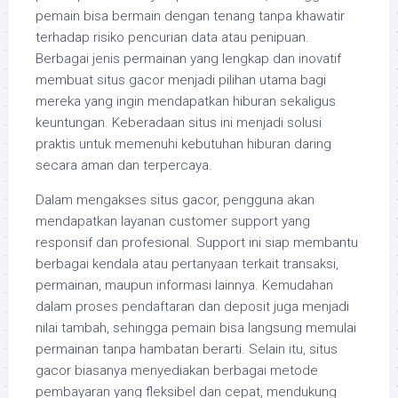
pemain bisa bermain dengan tenang tanpa khawatir
terhadap risiko pencurian data atau penipuan.
Berbagai jenis permainan yang lengkap dan inovatif
membuat situs gacor menjadi pilihan utama bagi
mereka yang ingin mendapatkan hiburan sekaligus
keuntungan. Keberadaan situs ini menjadi solusi
praktis untuk memenuhi kebutuhan hiburan daring
secara aman dan terpercaya.
Dalam mengakses situs gacor, pengguna akan
mendapatkan layanan customer support yang
responsif dan profesional. Support ini siap membantu
berbagai kendala atau pertanyaan terkait transaksi,
permainan, maupun informasi lainnya. Kemudahan
dalam proses pendaftaran dan deposit juga menjadi
nilai tambah, sehingga pemain bisa langsung memulai
permainan tanpa hambatan berarti. Selain itu, situs
gacor biasanya menyediakan berbagai metode
pembayaran yang fleksibel dan cepat, mendukung