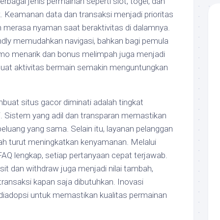
bagai jenis permainan seperti slot, togel, dan
k. Keamanan data dan transaksi menjadi prioritas
 merasa nyaman saat beraktivitas di dalamnya.
endly memudahkan navigasi, bahkan bagi pemula
mo menarik dan bonus melimpah juga menjadi
uat aktivitas bermain semakin menguntungkan
uat situs gacor diminati adalah tingkat
. Sistem yang adil dan transparan memastikan
peluang yang sama. Selain itu, layanan pelanggan
ah turut meningkatkan kenyamanan. Melalui
FAQ lengkap, setiap pertanyaan cepat terjawab.
t dan withdraw juga menjadi nilai tambah,
ransaksi kapan saja dibutuhkan. Inovasi
u diadopsi untuk memastikan kualitas permainan