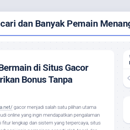
Dicari dan Banyak Pemain Menan
ermain di Situs Gacor
ikan Bonus Tanpa
a.net/
gacor menjadi salah satu pilihan utama
judi online yang ingin mendapatkan pengalaman
 fitur lengkap dan sistem yang terpercaya, situs