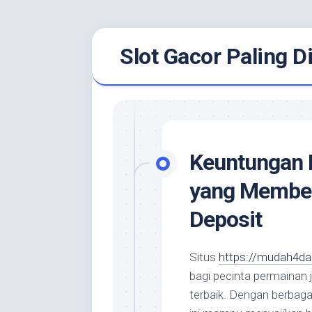
Skip
Slot Gacor Paling 
to
content
Keuntungan B
yang Member
Deposit
Situs
https://mudah4da
bagi pecinta permainan 
terbaik. Dengan berbagai