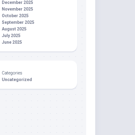
December 2025
November 2025
October 2025
September 2025
August 2025
July 2025
June 2025
Categories
Uncategorized