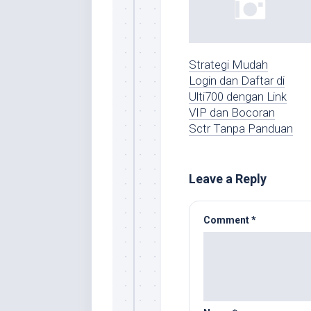
Strategi Mudah
Login dan Daftar di
Ulti700 dengan Link
VIP dan Bocoran
Sctr Tanpa Panduan
Leave a Reply
Comment
*