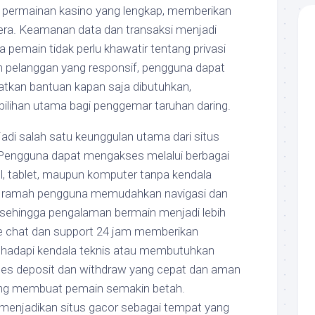
a permainan kasino yang lengkap, memberikan
elera. Keamanan data dan transaksi menjadi
a pemain tidak perlu khawatir tentang privasi
 pelanggan yang responsif, pengguna dapat
kan bantuan kapan saja dibutuhkan,
pilihan utama bagi penggemar taruhan daring.
i salah satu keunggulan utama dari situs
 Pengguna dapat mengakses melalui berbagai
l, tablet, maupun komputer tanpa kendala
ng ramah pengguna memudahkan navigasi dan
 sehingga pengalaman bermain menjadi lebih
ve chat dan support 24 jam memberikan
adapi kendala teknis atau membutuhkan
oses deposit dan withdraw yang cepat dan aman
ang membuat pemain semakin betah.
 menjadikan situs gacor sebagai tempat yang