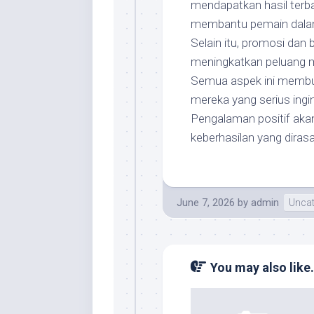
mendapatkan hasil terbai
membantu pemain dalam
Selain itu, promosi dan 
meningkatkan peluang 
Semua aspek ini membua
mereka yang serius ingi
Pengalaman positif aka
keberhasilan yang diras
June 7, 2026
by
admin
Uncat
You may also like.