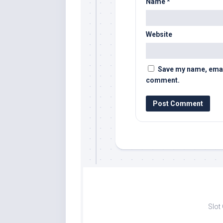
Name
*
Website
Save my name, email,
comment.
Slot