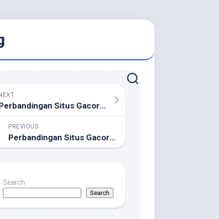
g
NEXT
Perbandingan Situs Gacor Populer di Indonesia Tahun 2026
PREVIOUS
Perbandingan Situs Gacor Populer di Indonesia Tahun 2026
Search
Search