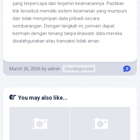
yang terpercaya dan terjamin keamanannya. Pastikan
link tersebut memiliki sistem keamanan yang mumpuni
dan tidak menyimpan data pribadi secara
sembarangan. Dengan langkah ini, pemain dapat
bermain dengan tenang tanpa khawatir data mereka
disalahgunakan atau transaksi tidak aman.
March 26, 2026
by
admin
Uncategorized
0
You may also like...