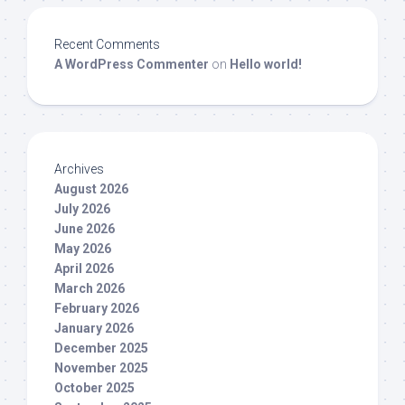
Recent Comments
A WordPress Commenter
on
Hello world!
Archives
August 2026
July 2026
June 2026
May 2026
April 2026
March 2026
February 2026
January 2026
December 2025
November 2025
October 2025