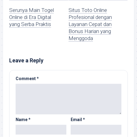
Serunya Main Togel
Situs Toto Online
Online di Era Digital
Profesional dengan
yang Serba Praktis
Layanan Cepat dan
Bonus Harian yang
Menggoda
Leave a Reply
Comment
*
Name
*
Email
*