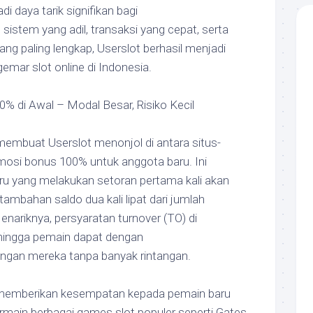
i daya tarik signifikan bagi
istem yang adil, transaksi yang cepat, serta
ang paling lengkap, Userslot berhasil menjadi
emar slot online di Indonesia.
% di Awal – Modal Besar, Risiko Kecil
membuat Userslot menonjol di antara situs-
omosi bonus 100% untuk anggota baru. Ini
aru yang melakukan setoran pertama kali akan
mbahan saldo dua kali lipat dari jumlah
nariknya, persyaratan turnover (TO) di
ehingga pemain dapat dengan
gan mereka tanpa banyak rintangan.
k memberikan kesempatan kepada pemain baru
main berbagai games slot populer seperti Gates