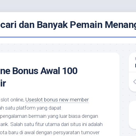
Dicari dan Banyak Pemain Menan
line Bonus Awal 100
ir
lot online,
Useslot bonus new member
h satu platform yang dapat
pengalaman bermain yang luar biasa dengan
k. Salah satu fitur utama dari situs ini adalah
ta baru di awal dengan persyaratan turnover