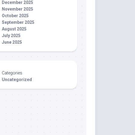
December 2025
November 2025
October 2025
September 2025
August 2025
July 2025
June 2025
Categories
Uncategorized