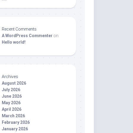
Recent Comments
A WordPress Commenter
on
Hello world!
Archives
August 2026
July 2026
June 2026
May 2026
April 2026
March 2026
February 2026
January 2026