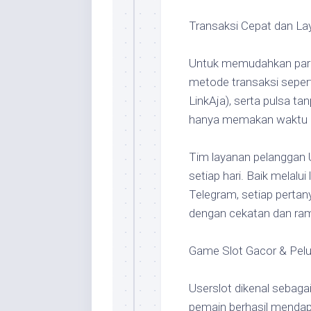
Transaksi Cepat dan La
Untuk memudahkan para
metode transaksi sepert
LinkAja), serta pulsa t
hanya memakan waktu ku
Tim layanan pelanggan 
setiap hari. Baik melalui
Telegram, setiap perta
dengan cekatan dan ra
Game Slot Gacor & Pel
Userslot dikenal sebagai
pemain berhasil menda