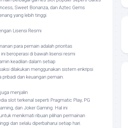
Princess, Sweet Bonanza, dan Aztec Gems
ang yang lebih tinggi.
engan Lisensi Resmi
nan para pemain adalah prioritas
 ini beroperasi di bawah lisensi resmi
amin keadilan dalam setiap
aksi dilakukan menggunakan sistem enkripsi
 pribadi dan keuangan pemain.
 juga menjalin
ia slot terkenal seperti Pragmatic Play, PG
ming, dan Joker Gaming. Hal ini
tuk menikmati ribuan pilihan permainan
nggi dan selalu diperbaharui setiap hari.