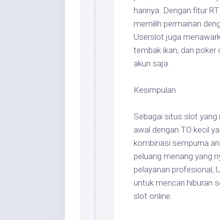
harinya. Dengan fitur R
memilih permainan denga
Userslot juga menawarka
tembak ikan, dan poker
akun saja.
Kesimpulan
Sebagai situs slot yan
awal dengan TO kecil ya
kombinasi sempurna ant
peluang menang yang ny
pelayanan profesional, 
untuk mencari hiburan 
slot online.