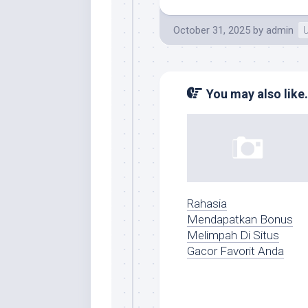
October 31, 2025
by
admin
U
You may also like.
Rahasia
Mendapatkan Bonus
Melimpah Di Situs
Gacor Favorit Anda