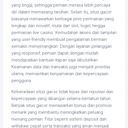
yang tinggi, sehingga pemain merasa lebih percaya
diri dalam memasang taruhan. Selain itu, situs gacor
biasanya menawarkan berbagai jenis permainan yang
lengkap dan inovatif, mulai dari slot, togel, hingga
permainan live casino. Kemudahan akses dan tampilan
yang user-friendly membuat pengalaman bermain
semakin menyenangkan. Dengan layanan pelanggan
yang responsif, pemain dapat dengan mudah
mendapatkan bantuan kapan saja dibutuhkan.
Keamanan data dan transaksi juga menjadi prioritas
utama, memastikan kenyamanan dan kepercayaan
pengguna.
Keberadaan situs gacor tidak lepas dari reputasi dan
kepercayaan yang dibangun selama bertahun-tahun.
Banyak situs gacor menawarkan bonus dan promosi
menarik yang membantu meningkatkan peluang
menang pemain. Fitur seperti sistem deposit dan
withdraw cepat serta transaksi yang aman menjadi