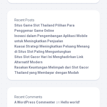
Recent Posts
Situs Game Slot Thailand Pilihan Para
Penggemar Game Online
Inovasi dalam Pengembangan Aplikasi Mobile
untuk Meningkatkan Penjualan
Kuasai Strategi Meningkatkan Peluang Menang
di Situs Slot Paling Menguntungkan
Situs Slot Gacor Hari Ini Menghadirkan Link
Alternatif Modern
Rasakan Keuntungan Melimpah dari Slot Gacor
Thailand yang Membayar dengan Mudah
Recent Comments
A WordPress Commenter
on
Hello world!