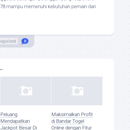
ra78 mampu memenuhi kebutuhan pemain dari
egorized
0
..
Peluang
Maksimalkan Profit
Mendapatkan
di Bandar Togel
Jackpot Besar Di
Online dengan Fitur