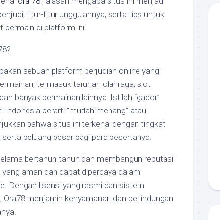
genai
ora 78
, alasan mengapa situs ini menjadi
enjudi, fitur-fitur unggulannya, serta tips untuk
 bermain di platform ini.
78?
pakan sebuah platform perjudian online yang
ermainan, termasuk taruhan olahraga, slot
 dan banyak permainan lainnya. Istilah “gacor”
i Indonesia berarti “mudah menang” atau
jukkan bahwa situs ini terkenal dengan tingkat
serta peluang besar bagi para pesertanya.
 selama bertahun-tahun dan membangun reputasi
us yang aman dan dapat dipercaya dalam
e. Dengan lisensi yang resmi dan sistem
, Ora78 menjamin kenyamanan dan perlindungan
anya.