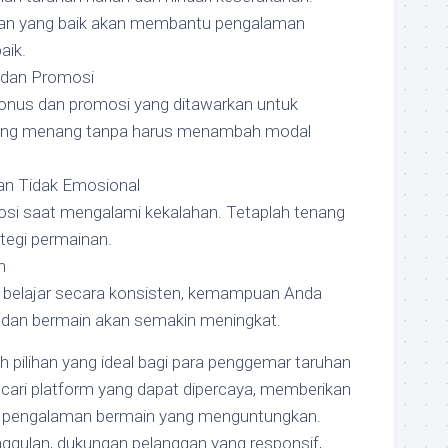
n yang baik akan membantu pengalaman
aik.
dan Promosi
onus dan promosi yang ditawarkan untuk
ang menang tanpa harus menambah modal
dan Tidak Emosional
osi saat mengalami kekalahan. Tetaplah tenang
tegi permainan.
n
n belajar secara konsisten, kemampuan Anda
dan bermain akan semakin meningkat.
h pilihan yang ideal bagi para penggemar taruhan
cari platform yang dapat dipercaya, memberikan
ta pengalaman bermain yang menguntungkan.
nggulan, dukungan pelanggan yang responsif,