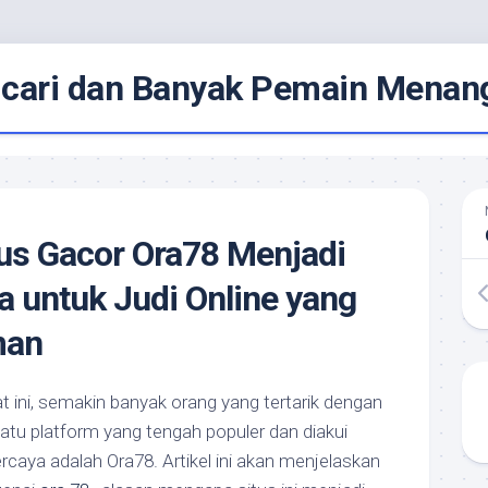
Dicari dan Banyak Pemain Menan
us Gacor Ora78 Menjadi
a untuk Judi Online yang
man
t ini, semakin banyak orang yang tertarik dengan
satu platform yang tengah populer dan diakui
rcaya adalah Ora78. Artikel ini akan menjelaskan