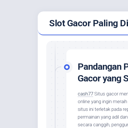
Skip
Slot Gacor Paling 
to
content
Pandangan Pr
Gacor yang 
cash77
Situs gacor menj
online yang ingin mera
situs ini terletak pada
permainan yang adil dan
secara canggih, pengg