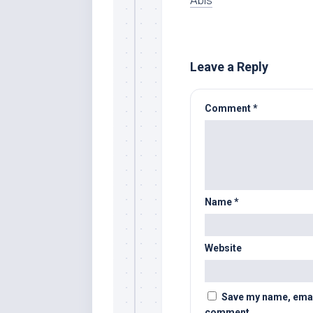
Leave a Reply
Comment
*
Name
*
Website
Save my name, email,
comment.