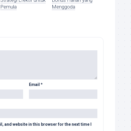
Pemula
Menggoda
Email
*
 and website in this browser for the next time I