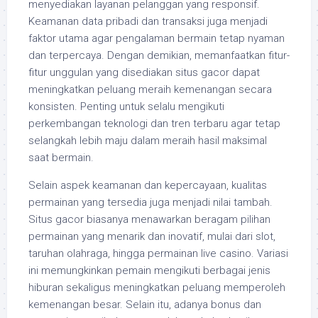
menyediakan layanan pelanggan yang responsif.
Keamanan data pribadi dan transaksi juga menjadi
faktor utama agar pengalaman bermain tetap nyaman
dan terpercaya. Dengan demikian, memanfaatkan fitur-
fitur unggulan yang disediakan situs gacor dapat
meningkatkan peluang meraih kemenangan secara
konsisten. Penting untuk selalu mengikuti
perkembangan teknologi dan tren terbaru agar tetap
selangkah lebih maju dalam meraih hasil maksimal
saat bermain.
Selain aspek keamanan dan kepercayaan, kualitas
permainan yang tersedia juga menjadi nilai tambah.
Situs gacor biasanya menawarkan beragam pilihan
permainan yang menarik dan inovatif, mulai dari slot,
taruhan olahraga, hingga permainan live casino. Variasi
ini memungkinkan pemain mengikuti berbagai jenis
hiburan sekaligus meningkatkan peluang memperoleh
kemenangan besar. Selain itu, adanya bonus dan