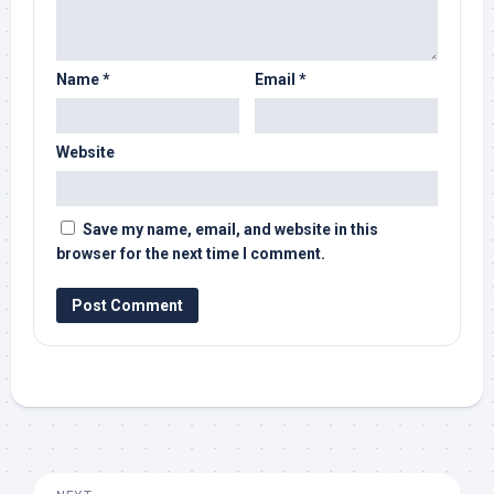
Name
*
Email
*
Website
Save my name, email, and website in this
browser for the next time I comment.