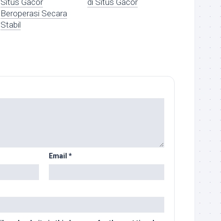
Situs Gacor
di Situs Gacor
Beroperasi Secara
Stabil
Email
*