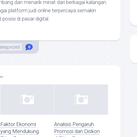
mbang dan menarik minat dari berbagai kalangan.
gai platform judi online terpercaya semakin
osisi di pasar digital.
ategorized
0
..
Faktor Ekonomi
Analisis Pengaruh
yang Mendukung
Promosi dan Diskon