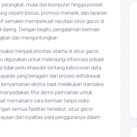
i perangkat, mulai dari komputer hingga ponsel
ukung seperti bonus, promosi menarik, dan layanan
if semakin memperkuat reputasi situs gacor di
i daring. Dengan begitu, pengalaman bermain
ngkan dan menguntungkan.
aksi menjadi prioritas utama di situs gacor.
ru digunakan untuk melindungi informasi pribadi
a tidak perlu khawatir tentang kebocoran data.
bayaran yang beragam dan proses withdrawal
 kenyamanan ekstra saat melakukan transaksi
a menyediakan fitur demo permainan untuk
at memahami cara bermain tanpa risiko
ngan semua fasilitas tersebut, situs gacor
yaan dan loyalitas para penggunanya dalam