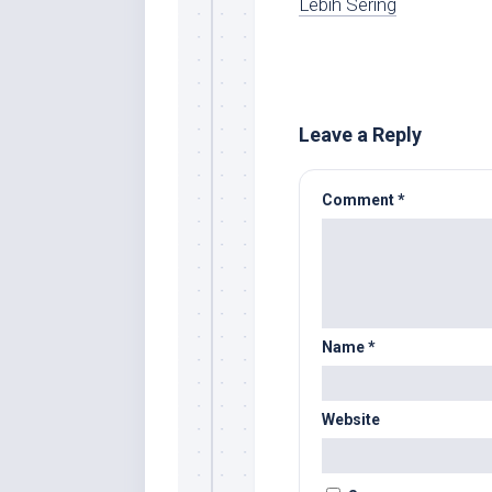
Lebih Sering
Leave a Reply
Comment
*
Name
*
Website