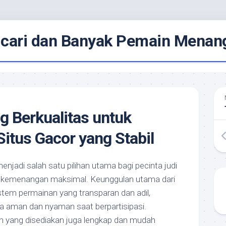
Dicari dan Banyak Pemain Menan
g Berkualitas untuk
tus Gacor yang Stabil
enjadi salah satu pilihan utama bagi pecinta judi
ih kemenangan maksimal. Keunggulan utama dari
sistem permainan yang transparan dan adil,
 aman dan nyaman saat berpartisipasi.
an yang disediakan juga lengkap dan mudah