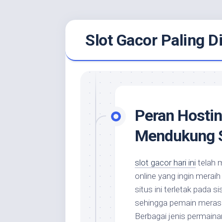
Skip
Slot Gacor Paling 
to
content
Peran Hostin
Mendukung Si
slot gacor hari ini
telah m
online yang ingin mera
situs ini terletak pada 
sehingga pemain merasa
Berbagai jenis permain