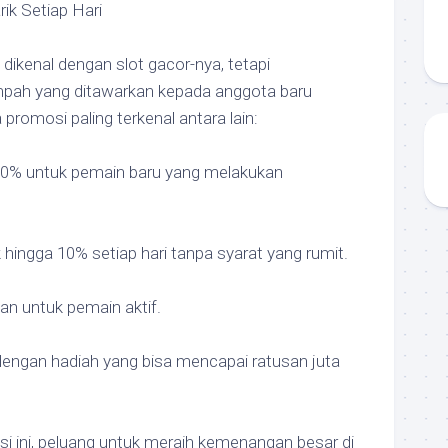
k Setiap Hari
ikenal dengan slot gacor-nya, tetapi
mpah yang ditawarkan kepada anggota baru
romosi paling terkenal antara lain:
% untuk pemain baru yang melakukan
ingga 10% setiap hari tanpa syarat yang rumit.
an untuk pemain aktif.
engan hadiah yang bisa mencapai ratusan juta
i ini, peluang untuk meraih kemenangan besar di