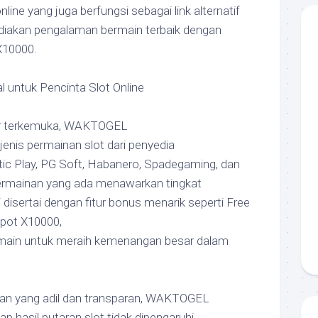
ine yang juga berfungsi sebagai link alternatif
ediakan pengalaman bermain terbaik dengan
X10000.
 untuk Pencinta Slot Online
cor terkemuka, WAKTOGEL
enis permainan slot dari penyedia
tic Play, PG Soft, Habanero, Spadegaming, dan
ermainan yang ada menawarkan tingkat
disertai dengan fitur bonus menarik seperti Free
kpot X10000,
ain untuk meraih kemenangan besar dalam
an yang adil dan transparan, WAKTOGEL
 hasil putaran slot tidak dipengaruhi