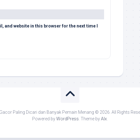
 and website in this browser for the next time I
 Gacor Paling Dicari dan Banyak Pemain Menang © 2026. All Rights Rese
Powered by
WordPress
. Theme by
Alx
.