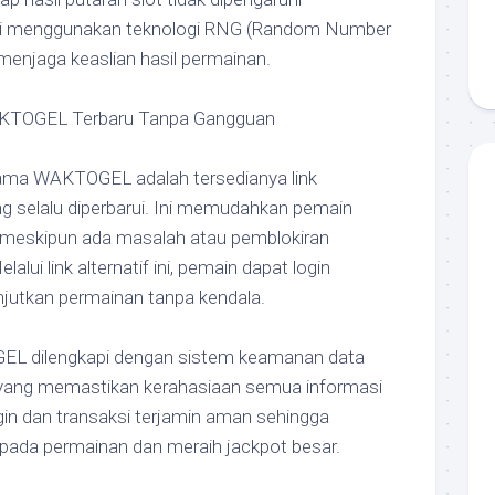
 ini menggunakan teknologi RNG (Random Number
menjaga keaslian hasil permainan.
 WAKTOGEL Terbaru Tanpa Gangguan
tama WAKTOGEL adalah tersedianya link
ang selalu diperbarui. Ini memudahkan pemain
 meskipun ada masalah atau pemblokiran
lalui link alternatif ini, pemain dapat login
utkan permainan tanpa kendala.
GEL dilengkapi dengan sistem keamanan data
t, yang memastikan kerahasiaan semua informasi
in dan transaksi terjamin aman sehingga
 pada permainan dan meraih jackpot besar.