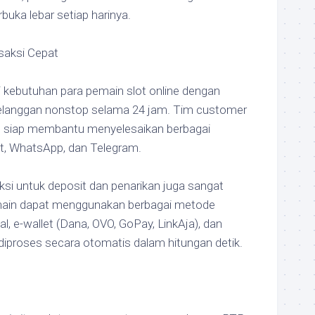
ka lebar setiap harinya.
saksi Cepat
butuhan para pemain slot online dengan
elanggan nonstop selama 24 jam. Tim customer
al siap membantu menyelesaikan berbagai
at, WhatsApp, dan Telegram.
aksi untuk deposit dan penarikan juga sangat
emain dapat menggunakan berbagai metode
al, e-wallet (Dana, OVO, GoPay, LinkAja), dan
diproses secara otomatis dalam hitungan detik.