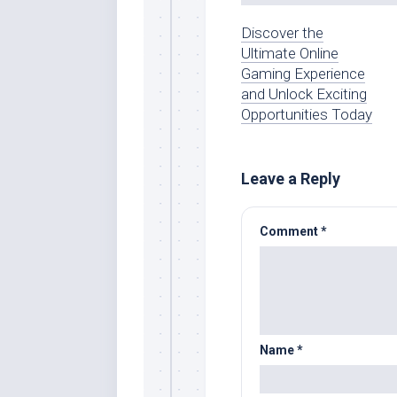
Discover the
Ultimate Online
Gaming Experience
and Unlock Exciting
Opportunities Today
Leave a Reply
Comment
*
Name
*