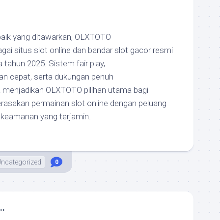
baik yang ditawarkan, OLXTOTO
gai situs slot online dan bandar slot gacor resmi
a tahun 2025. Sistem fair play,
nan cepat, serta dukungan penuh
a menjadikan OLXTOTO pilihan utama bagi
erasakan permainan slot online dengan peluang
 keamanan yang terjamin.
ncategorized
0
..