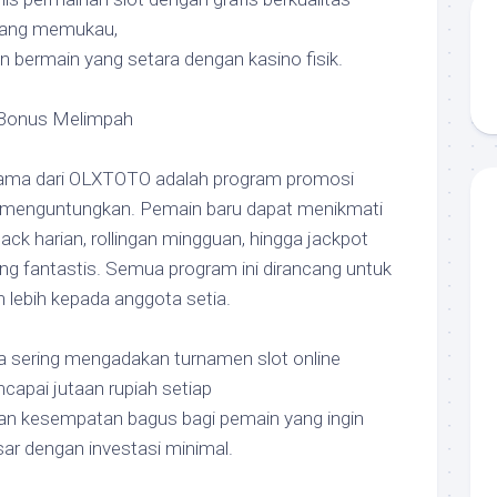
 yang memukau,
bermain yang setara dengan kasino fisik.
 Bonus Melimpah
utama dari OLXTOTO adalah program promosi
 menguntungkan. Pemain baru dapat menikmati
k harian, rollingan mingguan, hingga jackpot
yang fantastis. Semua program ini dirancang untuk
lebih kepada anggota setia.
ga sering mengadakan turnamen slot online
capai jutaan rupiah setiap
an kesempatan bagus bagi pemain yang ingin
r dengan investasi minimal.