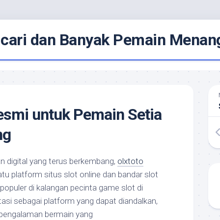
Dicari dan Banyak Pemain Menan
esmi untuk Pemain Setia
ng
n digital yang terus berkembang,
olxtoto
u platform situs slot online dan bandar slot
populer di kalangan pecinta game slot di
asi sebagai platform yang dapat diandalkan,
engalaman bermain yang