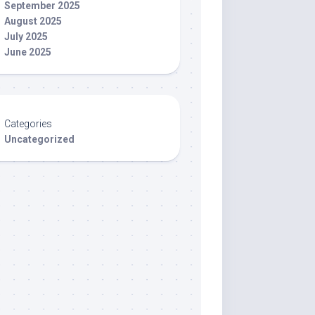
September 2025
August 2025
July 2025
June 2025
Categories
Uncategorized