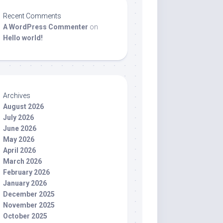
Recent Comments
A WordPress Commenter
on
Hello world!
Archives
August 2026
July 2026
June 2026
May 2026
April 2026
March 2026
February 2026
January 2026
December 2025
November 2025
October 2025