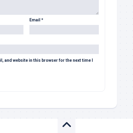
Email
*
 and website in this browser for the next time I