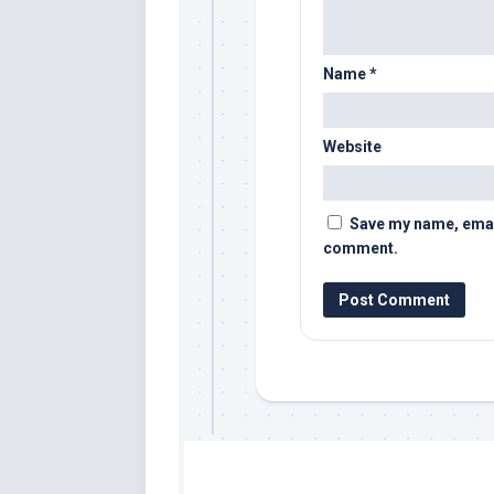
Name
*
Website
Save my name, email,
comment.