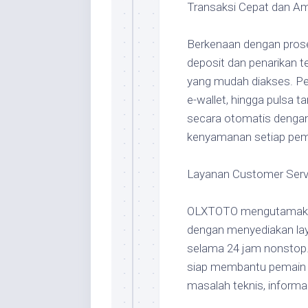
Transaksi Cepat dan A
Berkenaan dengan pros
deposit dan penarikan 
yang mudah diakses. Pe
e-wallet, hingga pulsa 
secara otomatis dengan
kenyamanan setiap pem
Layanan Customer Servi
OLXTOTO mengutamaka
dengan menyediakan la
selama 24 jam nonstop.
siap membantu pemain k
masalah teknis, inform