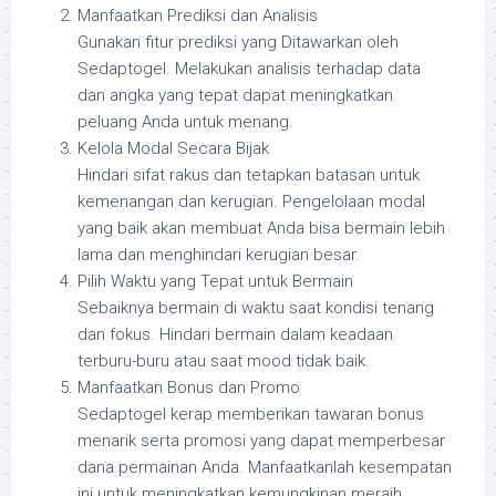
Manfaatkan Prediksi dan Analisis
Gunakan fitur prediksi yang Ditawarkan oleh
Sedaptogel. Melakukan analisis terhadap data
dan angka yang tepat dapat meningkatkan
peluang Anda untuk menang.
Kelola Modal Secara Bijak
Hindari sifat rakus dan tetapkan batasan untuk
kemenangan dan kerugian. Pengelolaan modal
yang baik akan membuat Anda bisa bermain lebih
lama dan menghindari kerugian besar.
Pilih Waktu yang Tepat untuk Bermain
Sebaiknya bermain di waktu saat kondisi tenang
dan fokus. Hindari bermain dalam keadaan
terburu-buru atau saat mood tidak baik.
Manfaatkan Bonus dan Promo
Sedaptogel kerap memberikan tawaran bonus
menarik serta promosi yang dapat memperbesar
dana permainan Anda. Manfaatkanlah kesempatan
ini untuk meningkatkan kemungkinan meraih