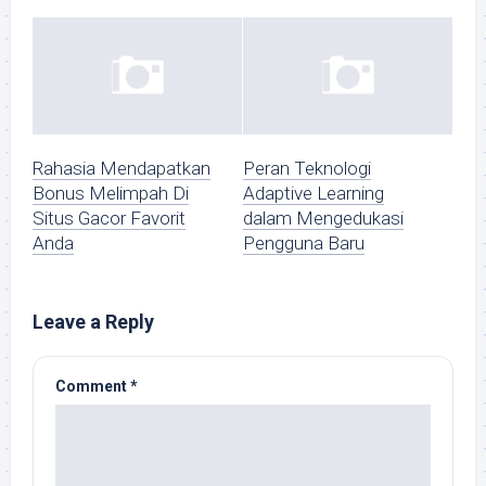
Rahasia Mendapatkan
Peran Teknologi
Bonus Melimpah Di
Adaptive Learning
Situs Gacor Favorit
dalam Mengedukasi
Anda
Pengguna Baru
Leave a Reply
Comment
*