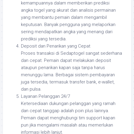
kemampuannya dalam memberikan prediksi
angka togel yang akurat dan analisis permainan
yang membantu pemain dalam mengambil
keputusan. Banyak pengguna yang melaporkan
sering mendapatkan angka yang menang dari
prediksi yang tersedia.
Deposit dan Penarikan yang Cepat
Proses transaksi di Sedaptogel sangat sederhana
dan cepat. Pemain dapat melakukan deposit
ataupun penarikan kapan saja tanpa harus
menunggu lama. Berbagai sistem pembayaran
juga tersedia, termasuk transfer bank, e-wallet,
dan pulsa.
Layanan Pelanggan 24/7
Ketersediaan dukungan pelanggan yang ramah
dan cepat tanggap adalah poin plus lainnya.
Pemain dapat menghubungi tim support kapan
pun jika mengalami masalah atau memerlukan
informasi lebih lanjut.