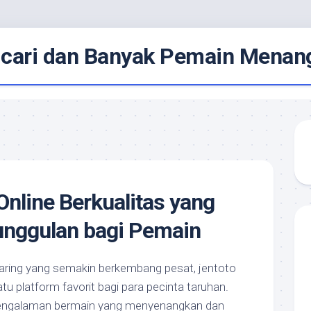
Dicari dan Banyak Pemain Menan
Online Berkualitas yang
nggulan bagi Pemain
daring yang semakin berkembang pesat, jentoto
u platform favorit bagi para pecinta taruhan.
pengalaman bermain yang menyenangkan dan