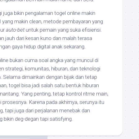
 juga bikin pengalaman togel online makin
 UI yang makin clean, metode pembayaran yang
tur
auto-bet
untuk pemain yang suka efisiensi.
an jauh dari kesan kuno dan malah terasa
an gaya hidup digital anak sekarang.
nline bukan cuma soal angka yang muncul di
n strategi, komunitas, hiburan, dan teknologi
ya. Selama dimainkan dengan bijak dan tetap
 togel bisa jadi salah satu bentuk hiburan
nantang. Yang penting, tetap kontrol ritme main,
i prosesnya. Karena pada akhirnya, serunya itu
 tapi juga dari perjalanan menebak dan
ikin deg-degan tapi satisfying.