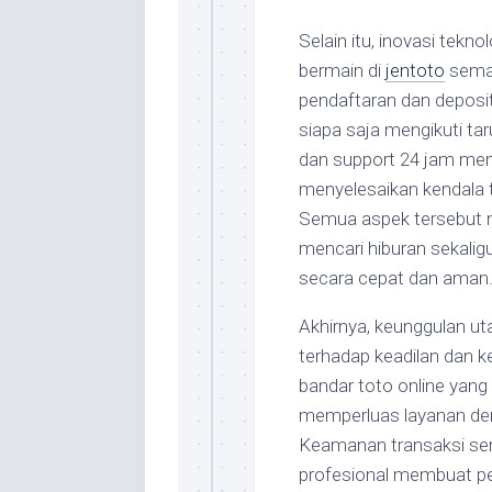
Selain itu, inovasi tek
bermain di
jentoto
semak
pendaftaran dan deposi
siapa saja mengikuti tar
dan support 24 jam me
menyelesaikan kendala 
Semua aspek tersebut m
mencari hiburan sekali
secara cepat dan aman
Akhirnya, keunggulan ut
terhadap keadilan dan 
bandar toto online yang 
memperluas layanan de
Keamanan transaksi ser
profesional membuat p