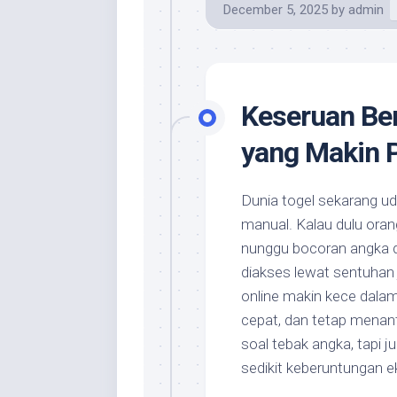
December 5, 2025
by
admin
Keseruan Ber
yang Makin P
Dunia togel sekarang ud
manual. Kalau dulu oran
nunggu bocoran angka d
diakses lewat sentuhan j
online makin kece dala
cepat, dan tetap menan
soal tebak angka, tapi j
sedikit keberuntungan e