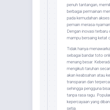
penuh tantangan, memik
berbagai permainan mena
pada kemudahan akses s
pemain merasa nyaman d
Dengan inovasi terbaru 
mampu bersaing ketat den
Tidak hanya menawarkan
sebagai bandar toto on
menang besar. Keberad
mengikuti taruhan seca
akan keabsahan atau ke
transparan dan terpercay
sehingga pengguna bisa
tanpa rasa ragu. Popula
kepercayaan yang diban
setia.