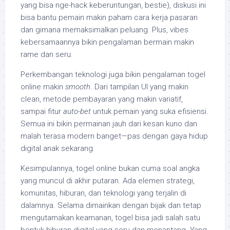
yang bisa nge-hack keberuntungan, bestie), diskusi ini
bisa bantu pemain makin paham cara kerja pasaran
dan gimana memaksimalkan peluang. Plus, vibes
kebersamaannya bikin pengalaman bermain makin
rame dan seru.
Perkembangan teknologi juga bikin pengalaman togel
online makin
smooth
. Dari tampilan UI yang makin
clean, metode pembayaran yang makin variatif,
sampai fitur
auto-bet
untuk pemain yang suka efisiensi.
Semua ini bikin permainan jauh dari kesan kuno dan
malah terasa modern banget—pas dengan gaya hidup
digital anak sekarang.
Kesimpulannya, togel online bukan cuma soal angka
yang muncul di akhir putaran. Ada elemen strategi,
komunitas, hiburan, dan teknologi yang terjalin di
dalamnya. Selama dimainkan dengan bijak dan tetap
mengutamakan keamanan, togel bisa jadi salah satu