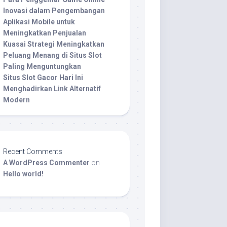
Inovasi dalam Pengembangan
Aplikasi Mobile untuk
Meningkatkan Penjualan
Kuasai Strategi Meningkatkan
Peluang Menang di Situs Slot
Paling Menguntungkan
Situs Slot Gacor Hari Ini
Menghadirkan Link Alternatif
Modern
Recent Comments
A WordPress Commenter
on
Hello world!