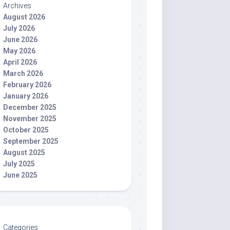
Archives
August 2026
July 2026
June 2026
May 2026
April 2026
March 2026
February 2026
January 2026
December 2025
November 2025
October 2025
September 2025
August 2025
July 2025
June 2025
Categories