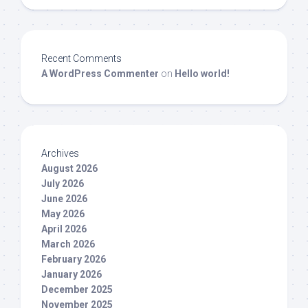
Recent Comments
A WordPress Commenter
on
Hello world!
Archives
August 2026
July 2026
June 2026
May 2026
April 2026
March 2026
February 2026
January 2026
December 2025
November 2025