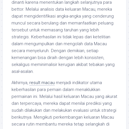
dinanti karena menentukan langkah selanjutnya para
bettor. Melalui analisis data keluaran Macau, mereka
dapat mengidentifikasi angka-angka yang cenderung
muncul secara berulang dan memanfaatkan peluang
tersebut untuk memasang taruhan yang lebih
strategis. Keberhasilan ini tidak lepas dari ketelitian
dalam mengumpulkan dan mengolah data Macau
secara menyeluruh. Dengan demikian, setiap
kemenangan bisa diraih dengan lebih konsisten,
sekaligus meminimalisir kerugian akibat tebakan yang
asal-asalan.
Akhirnya,
result macau
menjadi indikator utama
keberhasilan para pemain dalam menaklukkan
permainan ini. Melalui hasil keluaran Macau yang akurat
dan terpercaya, mereka dapat menilai prediksi yang
sudah dilakukan dan melakukan evaluasi untuk strategi
berikutnya. Mengikuti perkembangan keluaran Macau
secara rutin membantu mereka tetap selangkah di