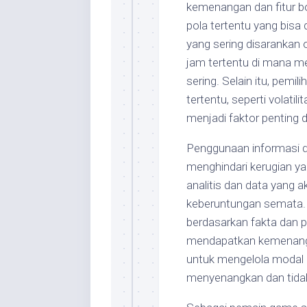
kemenangan dan fitur bo
pola tertentu yang bisa 
yang sering disarankan
jam tertentu di mana 
sering. Selain itu, pemi
tertentu, seperti volatil
menjadi faktor penting
Penggunaan informasi 
menghindari kerugian ya
analitis dan data yang a
keberuntungan semata. 
berdasarkan fakta dan p
mendapatkan kemenangan
untuk mengelola modal d
menyenangkan dan tidak