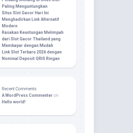
Paling Menguntungkan
Situs Slot Gacor Hari Ini
Menghadirkan Link Alternatif
Modern
Rasakan Keuntungan Melimpah
dari Slot Gacor Thailand yang
Membayar dengan Mudah
Link Slot Terbaru 2026 dengan
Nominal Deposit QRIS Ringan
Recent Comments
A WordPress Commenter
on
Hello world!