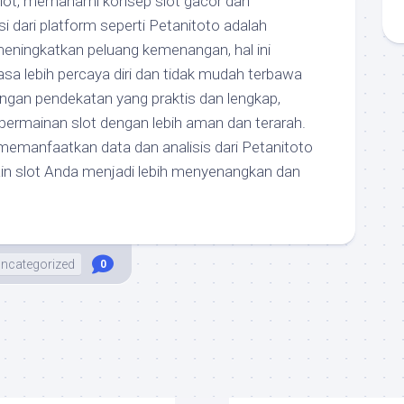
lot, memahami konsep slot gacor dan
dari platform seperti Petanitoto adalah
meningkatkan peluang kemenangan, hal ini
 lebih percaya diri dan tidak mudah terbawa
ngan pendekatan yang praktis dan lengkap,
permainan slot dengan lebih aman dan terarah.
 memanfaatkan data dan analisis dari Petanitoto
n slot Anda menjadi lebih menyenangkan dan
ncategorized
0