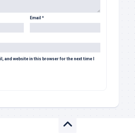
Email
*
 and website in this browser for the next time I