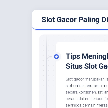
Skip
Slot Gacor Paling 
to
content
Tips Mening
Situs Slot G
Slot gacor merupakan is
slot online, terutama 
secara konsisten. Istil
berada dalam periode “
sehingga pemain merasa