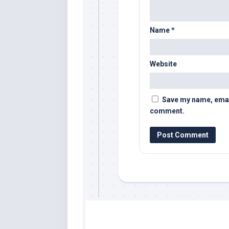
Name
*
Website
Save my name, email,
comment.