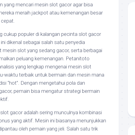
n yang mencari mesin slot gacor agar bisa
mereka meraih jackpot atau kemenangan besar
 cepat.
g cukup populer di kalangan pecinta slot gacor
s ini dikenal sebagai salah satu penyedia
it mesin slot yang sedang gacor, serta berbagai
imalkan peluang kemenangan. Petanitoto
nalisis yang lengkap mengenai mesin slot
tu-waktu terbaik untuk bermain dan mesin mana
isi “hot”. Dengan mengetahui pola dan
t gacor, pemain bisa mengatur strategi bermain
tif.
i slot gacor adalah sering munculnya kombinasi
nus yang aktif. Mesin ini biasanya menunjukkan
dipantau oleh pemain yang jeli. Salah satu trik